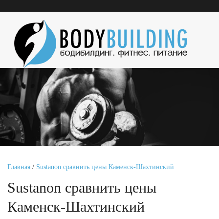
Главная
/
Sustanon сравнить цены Каменск-Шахтинский
Sustanon сравнить цены
Каменск-Шахтинский