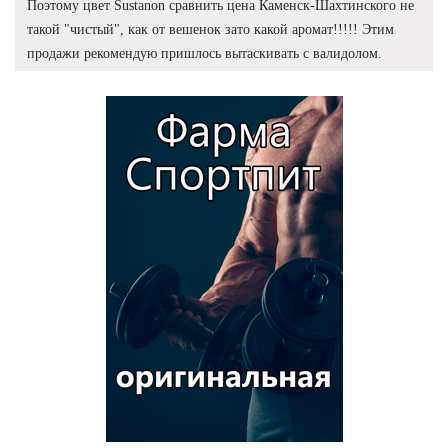
Поэтому цвет Sustanon сравнить цена Каменск-Шахтинского не
такой "чистый", как от вешенок зато какой аромат!!!!! Этим
продажи рекомендую пришлось вытаскивать с валидолом.