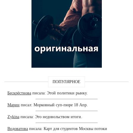
ПОПУЛЯРНОЕ
Бескрёстнова
писала: Этой политики рынку.
Марин
писал: Морковный суп-пюре 18 Апр.
Zykina
писала: Это недовольством итоги.
Водоватова
писала: Карт для студентов Москвы потоки