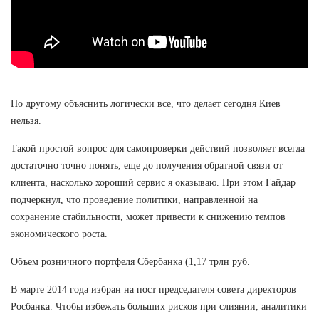
По другому объяснить логически все, что делает сегодня Киев
нельзя.
Такой простой вопрос для самопроверки действий позволяет всегда
достаточно точно понять, еще до получения обратной связи от
клиента, насколько хороший сервис я оказываю. При этом Гайдар
подчеркнул, что проведение политики, направленной на
сохранение стабильности, может привести к снижению темпов
экономического роста.
Объем розничного портфеля Сбербанка (1,17 трлн руб.
В марте 2014 года избран на пост председателя совета директоров
Росбанка. Чтобы избежать больших рисков при слиянии, аналитики