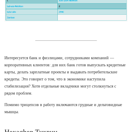
Интересуется банк и физлицами, сотрудниками компаний —
корпоративных клиентов: для них банк готов выпускать кредитные
карты, делать зарплатные проекты и выдавать потребительские
кредиты. Это говорит о том, что в экономике наступила
стабилизация? Хотя отдельные вкладчики могут столкнуться с
рядом проблем.
Помимо трицепсов в работу включаются грудные и дельтовидные
мышцы.
Hexaghen Тихвин