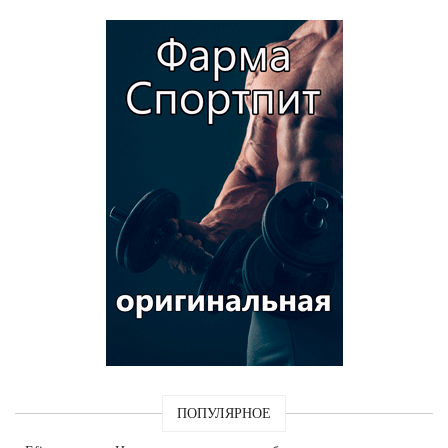
ПОПУЛЯРНОЕ