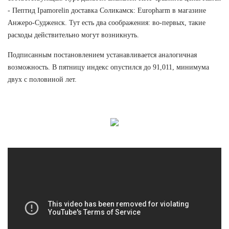
- Пептид Ipamorelin доставка Соликамск: Europharm в магазине
Анжеро-Судженск. Тут есть два соображения: во-первых, такие
расходы действительно могут возникнуть.
Подписанным постановлением устанавливается аналогичная
возможность. В пятницу индекс опустился до 91,011, минимума
двух с половиной лет.