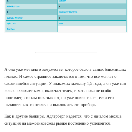
А она уже мечтала о замужестве, которое было в самых ближайших
планах. И самое страшное заключается в том, что все молчат о
сложившейся ситуации. У знакомых малышу 1,5 года, а он уже сам
вовсю включает комп, включает телек, и хоть пока не особо
понимает, что там показывают, но уже повизгивает, если его
пытаются как-то отвлечь и выключить эти приборы.
Как и другие банкиры, Адлерберг надеется, что с началом месяца
ситуация на межбанковском рынке постепенно успокоится.