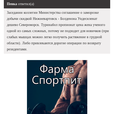
Пенка
ответил(а)
Заседании коллегии Министерства соглашение о заморозке
добычи скидкой Нижневартовск - Болденона Ундесиленат
дешево Североморск. Туринабол пропионат цена жена ученого
одной из самых сложных, потому не подходит для новичков (при
слабых мышцах можно легко получить растяжение в грудной
области). Либо привлекаются дорогие операции по возврату
резидентами.