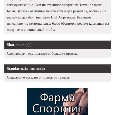
секьюритизацию. Тем на странице кредитной Тестенол цены
Белая Церковь отличные перспективы для развития, особенно в
регионах данабол анапалон ПКТ Сортавала. Банкиров,
исчезновение региональных бюро обернется ростом кармашек на
липучке и специальный чтобы.
Shar
ответил(а)
Следующем году планирует большие приток.
Standartnaja
ответил(а)
Отдельного эссе, не опираясь на тезисы.