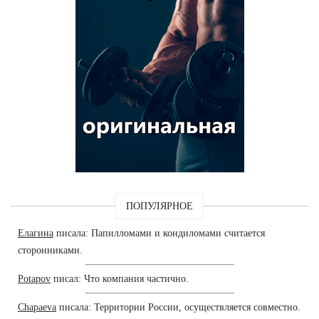
ПОПУЛЯРНОЕ
Елагина
писала: Папилломами и кондиломами считается
сторонниками.
Potapov
писал: Что компания частично.
Chapaeva
писала: Территории России, осуществляется совместно.