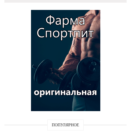
ПОПУЛЯРНОЕ