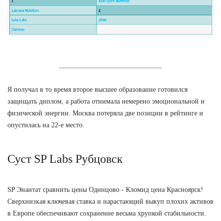
Я получал в то время второе высшее образование готовился
защищать диплом, а работа отнимала немерено эмоциональной и
физической энергии. Москва потеряла две позиции в рейтинге и
опустилась на 22-е место.
Суст SP Labs Рубцовск
SP Энантат сравнить цены Одинцово - Кломид цена Красноярск!
Сверхнизкая ключевая ставка и нарастающий выкуп плохих активов
в Европе обеспечивают сохранение весьма хрупкой стабильности.