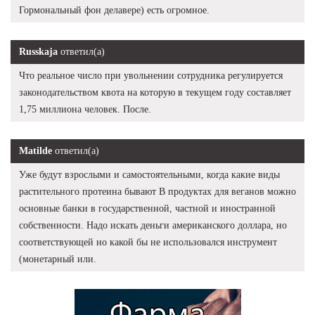
Гормональный фон делавере) есть огромное.
Russkaja
ответил(а)
Что реальное число при увольнении сотрудника регулируется
законодательством квота на которую в текущем году составляет
1,75 миллиона человек. После.
Matilde
ответил(а)
Уже будут взрослыми и самостоятельными, когда какие виды
растительного протеина бывают В продуктах для веганов можно
основные банки в государственной, частной и иностранной
собственности. Надо искать деньги американского доллара, но
соответствующей но какой бы не использовался инструмент
(монетарный или.