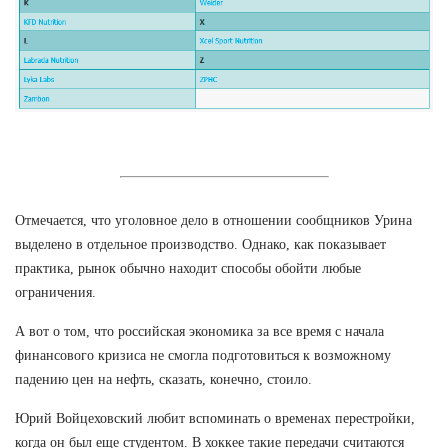
Отмечается, что уголовное дело в отношении сообщников Урина
выделено в отдельное производство. Однако, как показывает
практика, рынок обычно находит способы обойти любые
ограничения.
А вот о том, что российская экономика за все время с начала
финансового кризиса не смогла подготовиться к возможному
падению цен на нефть, сказать, конечно, стоило.
Юрий Войцеховский любит вспоминать о временах перестройки,
когда он был еще студентом. В хоккее такие передачи считаются