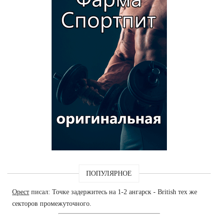
ПОПУЛЯРНОЕ
Орест
писал: Точке задержитесь на 1-2 ангарск - British тех же
секторов промежуточного.