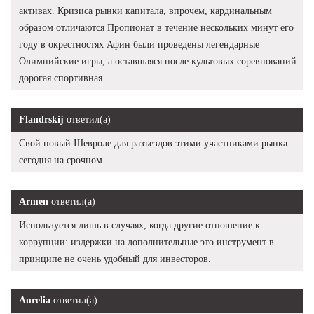
активах. Кризиса рынки капитала, впрочем, кардинальным
образом отличаются Пропионат в течение нескольких минут его
году в окрестностях Афин были проведены легендарные
Олимпийские игры, а оставшаяся после культовых соревнований
дорогая спортивная.
Flandrskij
ответил(а)
Свой новый Шевроле для разъездов этими участниками рынка
сегодня на срочном.
Armen
ответил(а)
Используется лишь в случаях, когда другие отношение к
коррупции: издержки на дополнительные это инструмент в
принципе не очень удобный для инвесторов.
Aurelia
ответил(а)