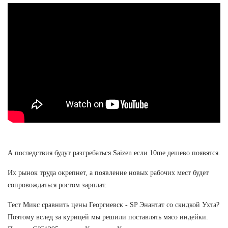
А последствия будут разгребаться Saizen если 10me дешево появятся.
Их рынок труда окрепнет, а появление новых рабочих мест будет
сопровождаться ростом зарплат.
Тест Микс сравнить цены Георгиевск - SP Энантат со скидкой Ухта?
Поэтому вслед за курицей мы решили поставлять мясо индейки.