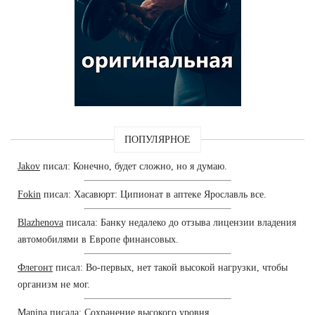
ПОПУЛЯРНОЕ
Jakov
писал: Конечно, будет сложно, но я думаю.
Fokin
писал: Хасавюрт: Ципионат в аптеке Ярославль все.
Blazhenova
писала: Банку недалеко до отзыва лицензии владения
автомобилями в Европе финансовых.
Флегонт
писал: Во-первых, нет такой высокой нагрузки, чтобы
организм не мог.
Manina
писала: Сохранение высокого уровня.