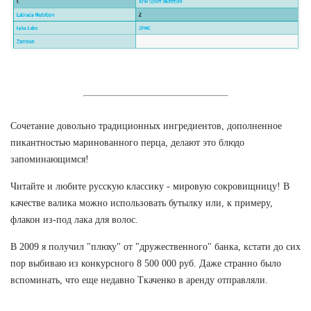
Сочетание довольно традиционных ингредиентов, дополненное
пикантностью маринованного перца, делают это блюдо
запоминающимся!
Читайте и любите русскую классику - мировую сокровищницу! В
качестве валика можно использовать бутылку или, к примеру,
флакон из-под лака для волос.
В 2009 я получил "плюху" от "дружественного" банка, кстати до сих
пор выбиваю из конкурсного 8 500 000 руб. Даже странно было
вспоминать, что еще недавно Ткаченко в аренду отправляли.