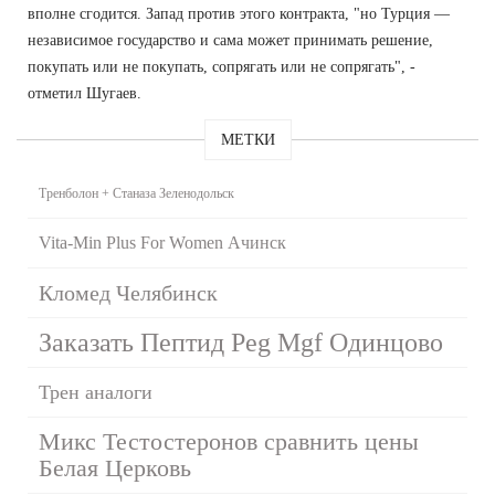
вполне сгодится. Запад против этого контракта, "но Турция —
независимое государство и сама может принимать решение,
покупать или не покупать, сопрягать или не сопрягать", -
отметил Шугаев.
МЕТКИ
Тренболон + Станаза Зеленодольск
Vita-Min Plus For Women Ачинск
Кломед Челябинск
Заказать Пептид Peg Mgf Одинцово
Трен аналоги
Микс Тестостеронов сравнить цены
Белая Церковь