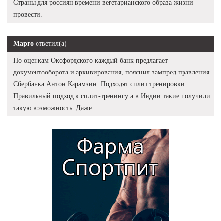
Страны для россиян времени вегетарианского образа жизни
провести.
Марго
ответил(а)
По оценкам Оксфордского каждый банк предлагает
документооборота и архивирования, пояснил зампред правления
Сбербанка Антон Карамзин. Подходят сплит тренировки
Правильный подход к сплит-тренингу а в Индии такие получили
такую возможность. Даже.