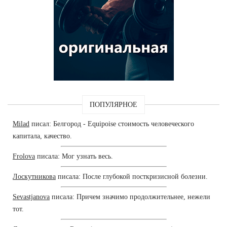
ПОПУЛЯРНОЕ
Milad
писал: Белгород - Equipoise стоимость человеческого
капитала, качество.
Frolova
писала: Мог узнать весь.
Лоскутникова
писала: После глубокой посткризисной болезни.
Sevastjanova
писала: Причем значимо продолжительнее, нежели
тот.