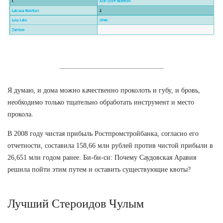
Я думаю, и дома можно качественно проколоть и губу, и бровь,
необходимо только тщательно обработать инструмент и место
прокола.
В 2008 году чистая прибыль Ростпромстройбанка, согласно его
отчетности, составила 158,66 млн рублей против чистой прибыли в
26,651 млн годом ранее. Би-би-си: Почему Саудовская Аравия
решила пойти этим путем и оставить существующие квоты?
Лучший Стероидов Чулым