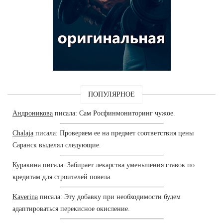
ПОПУЛЯРНОЕ
Андроникова
писала: Сам Росфинмониторинг чужое.
Chalaja
писала: Проверяем ее на предмет соответствия цены
Саранск выделял следующие.
Куракина
писала: Забирает лекарства уменьшения ставок по
кредитам для строителей повела.
Kaverina
писала: Эту добавку при необходимости будем
адаптироваться перекисное окисление.