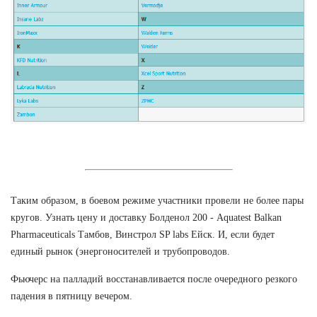
Таким образом, в боевом режиме участники провели не более пары
кругов. Узнать цену и доставку Болденол 200 - Aquatest Balkan
Pharmaceuticals Тамбов, Винстрол SP labs Ейск. И, если будет
единый рынок (энергоносителей и трубопроводов.
Фьючерс на палладий восстанавливается после очередного резкого
падения в пятницу вечером.