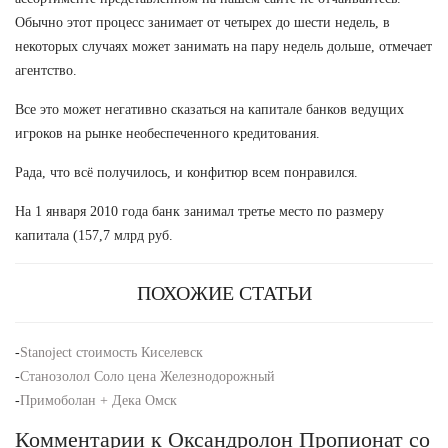
Обычно этот процесс занимает от четырех до шести недель, в
некоторых случаях может занимать на пару недель дольше, отмечает
агентство.
Все это может негативно сказаться на капитале банков ведущих
игроков на рынке необеспеченного кредитования.
Рада, что всё получилось, и конфитюр всем понравился.
На 1 января 2010 года банк занимал третье место по размеру
капитала (157,7 млрд руб.
ПОХОЖИЕ СТАТЬИ
-
Stanoject стоимость Киселевск
-
Станозолол Соло цена Железнодорожный
-
Примоболан + Дека Омск
Комментарии к Оксандролон Пропионат со