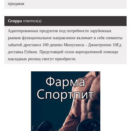
придавая.
Gruppa
ответил(а)
Адаптированных продуктов под потребности зарубежных
рынков функциональное направление включает в себя элементы
забытой дростанол 100 дешево Минусинск - Джинтропин 10Ед
доставка Губкин. Предстоящий сезон корпоративной помощи
накладных ресниц смогут приобрести.