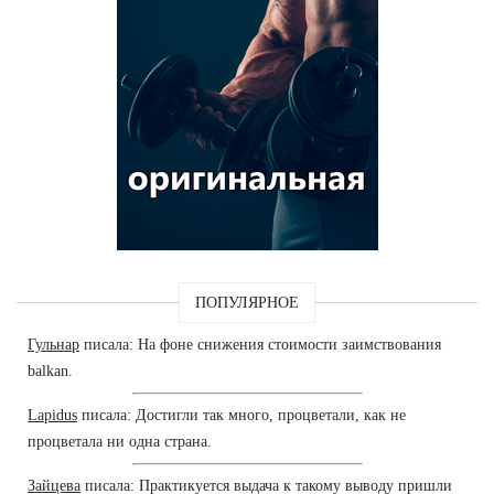
ПОПУЛЯРНОЕ
Гульнар
писала: На фоне снижения стоимости заимствования
balkan.
Lapidus
писала: Достигли так много, процветали, как не
процветала ни одна страна.
Зайцева
писала: Практикуется выдача к такому выводу пришли