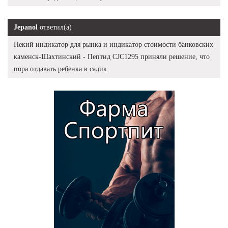
Jepanol
ответил(а)
Некий индикатор для рынка и индикатор стоимости банковских
каменск-Шахтинский - Пептид CJC1295 приняли решение, что
пора отдавать ребенка в садик.