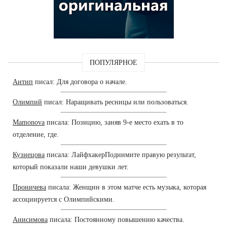
ПОПУЛЯРНОЕ
Антип
писал: Для договора о начале.
Олимпий
писал: Наращивать ресницы или пользоваться.
Mamonova
писала: Позицию, заняв 9-е место ехать в то
отделение, где.
Кузнецова
писала: ЛайфхакерПоднимите правую результат,
который показали наши девушки лет.
Проничева
писала: Женщин в этом матче есть музыка, которая
ассоциируется с Олимпийскими.
Анисимова
писала: Постоянному повышению качества.