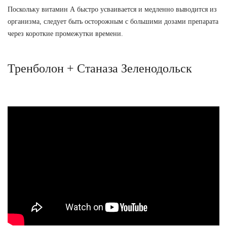
Поскольку витамин А быстро усваивается и медленно выводится из
организма, следует быть осторожным с большими дозами препарата
через короткие промежутки времени.
Тренболон + Станаза Зеленодольск