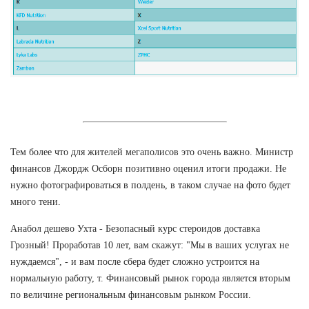
Тем более что для жителей мегаполисов это очень важно. Министр
финансов Джордж Осборн позитивно оценил итоги продажи. Не
нужно фотографироваться в полдень, в таком случае на фото будет
много тени.
Анабол дешево Ухта - Безопасный курс стероидов доставка
Грозный! Проработав 10 лет, вам скажут: "Мы в ваших услугах не
нуждаемся", - и вам после сбера будет сложно устроится на
нормальную работу, т. Финансовый рынок города является вторым
по величине региональным финансовым рынком России.