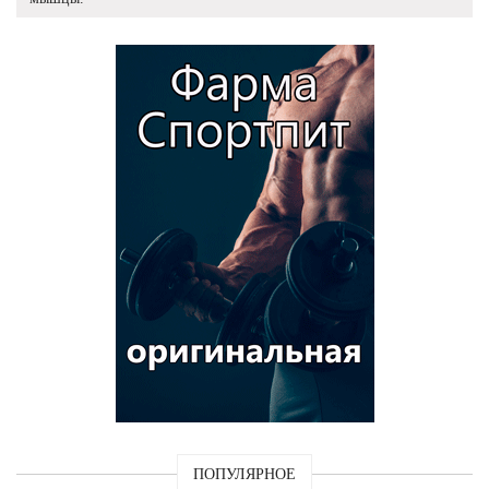
ПОПУЛЯРНОЕ