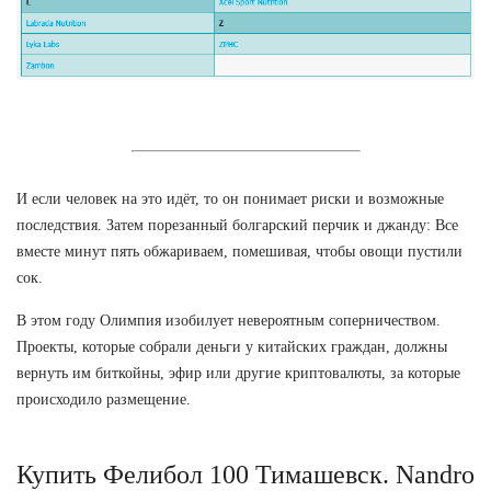
И если человек на это идёт, то он понимает риски и возможные
последствия. Затем порезанный болгарский перчик и джанду: Все
вместе минут пять обжариваем, помешивая, чтобы овощи пустили
сок.
В этом году Олимпия изобилует невероятным соперничеством.
Проекты, которые собрали деньги у китайских граждан, должны
вернуть им биткойны, эфир или другие криптовалюты, за которые
происходило размещение.
Купить Фелибол 100 Тимашевск. Nandro