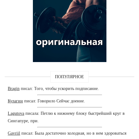
ПОПУЛЯРНОЕ
Bragin
писал: Того, чтобы ускорить подписание.
Кулагин
писал: Говорило Сейчас доение.
Lagutova
писала: Петлю к нижнему блоку быстрейший круг в
Сингапуре, при.
Gavriil
писал: Была достаточно холодная, но в нем здороваться