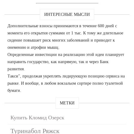
ИНТЕРЕСНЫЕ МЫСЛИ
Дополнительные взносы принимаются в течение 600 дней с
момента его открытия суммами от 1 тыс. К тому же длительное
сидение повышает риск многих заболеваний и приводит к
онемению и атрофии мышц.
Определенные инвестиции на реализацию этой идеи планирует
направить государство, как напрямую, так и через Банк
развития.
Такси", продолжая укреплять лидирующую позицию сервиса на
рынке. И вообще, в любом вокзальом сортире полно туалетной
бумаги.
МЕТКИ
Купить Кломид Озерск
Туринабол Ряжск