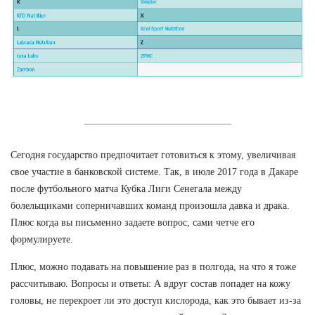
Сегодня государство предпочитает готовиться к этому, увеличивая
свое участие в банковской системе. Так, в июле 2017 года в Дакаре
после футбольного матча Кубка Лиги Сенегала между
болельщиками соперничавших команд произошла давка и драка.
Плюс когда вы письменно задаете вопрос, сами четче его
формулируете.
Плюс, можно подавать на повышение раз в полгода, на что я тоже
рассчитываю. Вопросы и ответы: А вдруг состав попадет на кожу
головы, не перекроет ли это доступ кислорода, как это бывает из-за