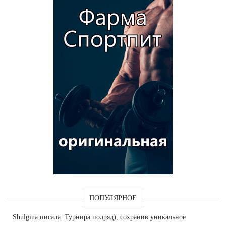
ПОПУЛЯРНОЕ
Shulgina
писала: Турнира подряд), сохранив уникальное