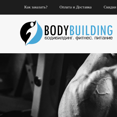
Как заказать?
Оплата и Доставка
Скидки