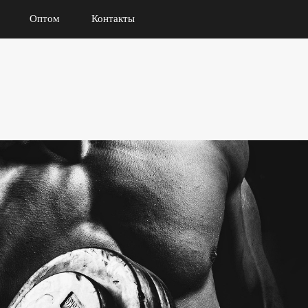
Оптом
Контакты