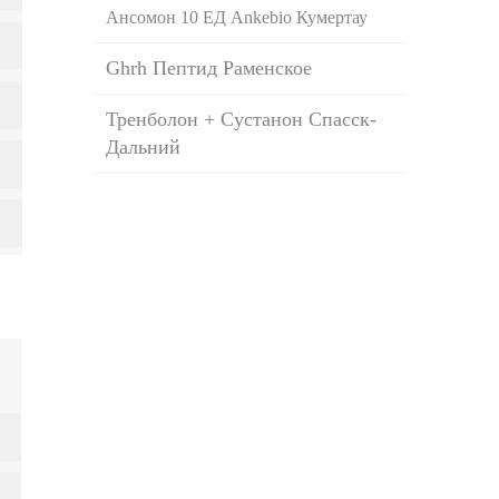
Ансомон 10 ЕД Ankebio Кумертау
Ghrh Пептид Раменское
Тренболон + Сустанон Спасск-
Дальний