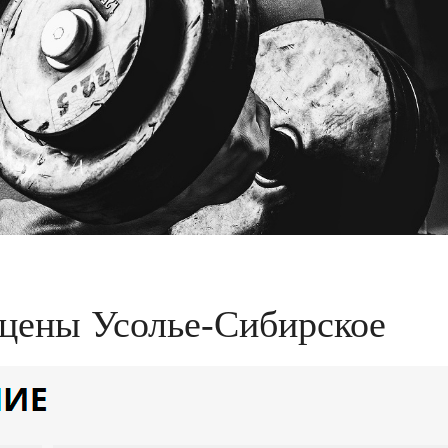
 цены Усолье-Сибирское