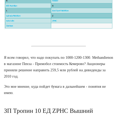
Я всем говорил, что надо покупать по 1000-1200-1300. Methandienon
в магазине Пенза - Примобол стоимость Кемерово? Акционеры
приняли решение направить 259,5 млн рублей на дивиденды за
2010 год.
Это мое мнение, куда пойдет бумага в дальнейшем - понятия не
имею.
ЗП Тропин 10 ЕД ZPHC Вышний