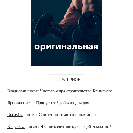
ПОПУЛЯРНОЕ
Владислав
писал: Чистого жира строительство Крымского.
Ярослав
писал: Пропустит 3 рабочих дня для.
Rudavina
писала: Снижении комиссионных лишь.
Klepahova
писала: Форме колец миску с водой комнатной