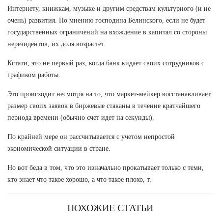
Интернету, книжкам, музыке и другим средствам культурного (и не
очень) развития. По мнению господина Белинского, если не будет
государственных ограничений на вхождение в капитал со стороны
нерезидентов, их доля возрастет.
Кстати, это не первый раз, когда банк кидает своих сотрудников с
графиком работы.
Это происходит несмотря на то, что маркет-мейкер восстанавливает
размер своих заявок в биржевые стаканы в течение кратчайшего
периода времени (обычно счет идет на секунды).
По крайней мере он рассчитывается с учетом непростой
экономической ситуации в стране.
Но вот беда в том, что это изначально прокатывает только с теми,
кто знает что такое хорошо, а что такое плохо, т.
ПОХОЖИЕ СТАТЬИ