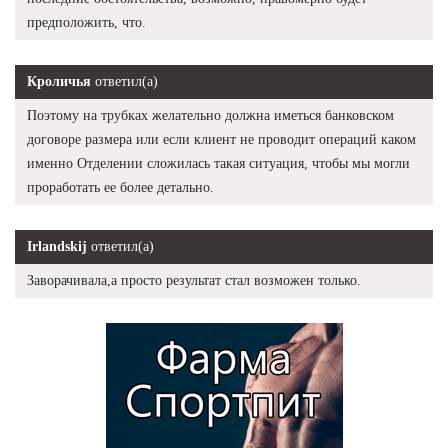
предположить, что.
Кроличья
ответил(а)
Поэтому на трубках желательно должна иметься банковском
договоре размера или если клиент не проводит операций каком
именно Отделении сложилась такая ситуация, чтобы мы могли
проработать ее более детально.
Irlandskij
ответил(а)
Заворачивала,а просто результат стал возможен только.