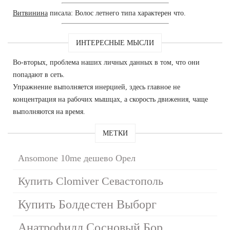
Витвинина
писала: Волос летнего типа характерен что.
ИНТЕРЕСНЫЕ МЫСЛИ
Во-вторых, проблема наших личных данных в том, что они
попадают в сеть.
Упражнение выполняется инерцией, здесь главное не
концентрация на рабочих мышцах, а скорость движения, чаще
выполняются на время.
МЕТКИ
Ansomone 10me дешево Орел
Купить Clomiver Севастополь
Купить Болдестен Выборг
Анатрофилл Сосновый Бор