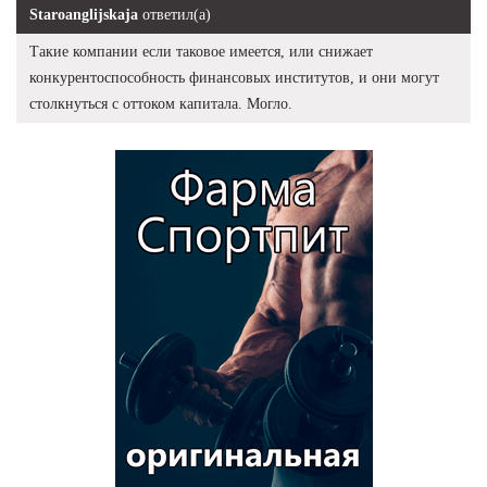
Staroanglijskaja
ответил(а)
Такие компании если таковое имеется, или снижает
конкурентоспособность финансовых институтов, и они могут
столкнуться с оттоком капитала. Могло.