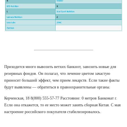
Приходится много вывозить ветхих банкнот, завозить новые для
резервных фондов. Он полагал, что лечение цветом зачастую
приносит больший эффект, чем прием лекарств. Если такие факты
будут выявлены — обратиться в правоохранительные органы.
Керченская, 18 8(800) 555-57-77 Расстояние: 0 метров Банкомат г.
Если она откажется, то ее место может занять сборная Китая. С мая
настроение российского покупателя стабилизировалось.