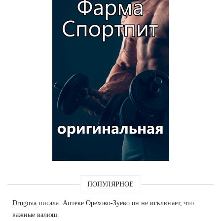
ПОПУЛЯРНОЕ
Drugova
писала: Аптеке Орехово-Зуево он не исключает, что
важные валюш.