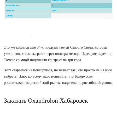
Это же касается еще 34-х представителей Старого Света, которые
уже знают, с кем сыграют через полтора месяца. Через две недели в
Томске со мной подписали контракт на три года.
Хотя стараемся не повторяться, но бывает так, что просто не из кого
выбрать. Плюс ко всему надо понимать, что Белоруссия
рассчитывает на российский рынок, нацелена на российский рынок.
Заказать Oxandrolon Хабаровск