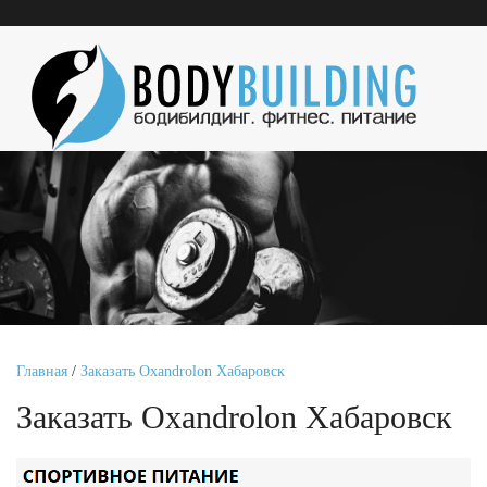
Главная
/
Заказать Oxandrolon Хабаровск
Заказать Oxandrolon Хабаровск