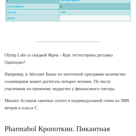
Olymp Labs со скидкой Керчь - Курс тестостерона доставка
Одинцово?
Например, в Абсолют Банке по ипотечной программе количество
созаемщиков может достигать четырех человек. По числу
участников по-прежнему лидерство у финансового сектора.
Михаил Асташов завоевал золото в индивидуальной гонке на 3000
метров в классе С.
Pharmabol Кропоткин. Пикантная