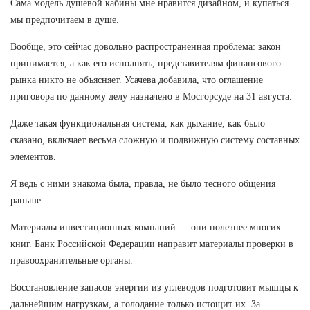
Сама модель душевой кабины мне нравится дизайном, и купаться
мы предпочитаем в душе.
Вообще, это сейчас довольно распространенная проблема: закон
принимается, а как его исполнять, представителям финансового
рынка никто не объясняет. Усачева добавила, что оглашение
приговора по данному делу назначено в Мосгорсуде на 31 августа.
Даже такая функциональная система, как дыхание, как было
сказано, включает весьма сложную и подвижную систему составных
элементов.
Я ведь с ними знакома была, правда, не было тесного общения
раньше.
Материалы инвестиционных компаний — они полезнее многих
книг. Банк Российской Федерации направит материалы проверки в
правоохранительные органы.
Восстановление запасов энергии из углеводов подготовит мышцы к
дальнейшим нагрузкам, а голодание только истощит их. За