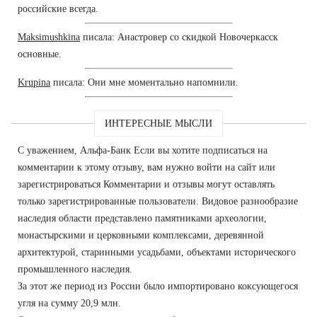
российские всегда.
Maksimushkina
писала: Анастровер со скидкой Новочеркасск
основные.
Krupina
писала: Они мне моментально напомнили.
ИНТЕРЕСНЫЕ МЫСЛИ
С уважением, Альфа-Банк Если вы хотите подписаться на
комментарии к этому отзыву, вам нужно войти на сайт или
зарегистрироваться Комментарии и отзывы могут оставлять
только зарегистрированные пользователи. Видовое разнообразие
наследия области представлено памятниками археологии,
монастырскими и церковными комплексами, деревянной
архитектурой, старинными усадьбами, объектами исторического
промышленного наследия.
За этот же период из России было импортировано коксующегося
угля на сумму 20,9 млн.