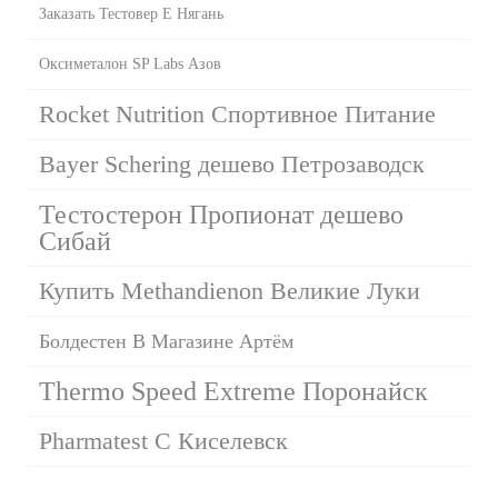
Заказать Тестовер Е Нягань
Оксиметалон SP Labs Азов
Rocket Nutrition Спортивное Питание
Bayer Schering дешево Петрозаводск
Тестостерон Пропионат дешево
Сибай
Купить Methandienon Великие Луки
Болдестен В Магазине Артём
Thermo Speed Extreme Поронайск
Pharmatest C Киселевск