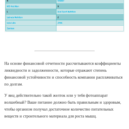
На основе финансовой отчетности рассчитываются коэффициенты
ликвидности и задолженности, которые отражают степень
финансовой устойчивости и способность компании расплачиваться
по долгам.
У яиц действительно такой желток или у тебя фотоаппарат
волшебный? Ваше питание должно быть правильным и здоровым,
чтобы организм получал достаточное количество питательных
веществ и строительного материала для роста мышц.