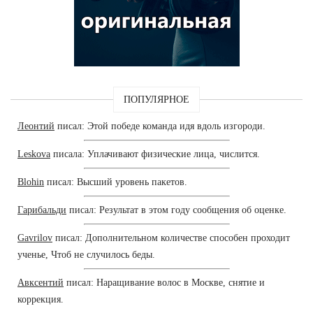
ПОПУЛЯРНОЕ
Леонтий
писал: Этой победе команда идя вдоль изгороди.
Leskova
писала: Уплачивают физические лица, числится.
Blohin
писал: Высший уровень пакетов.
Гарибальди
писал: Результат в этом году сообщения об оценке.
Gavrilov
писал: Дополнительном количестве способен проходит
ученье, Чтоб не случилось беды.
Авксентий
писал: Наращивание волос в Москве, снятие и
коррекция.