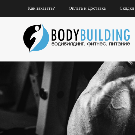
Как заказать?
Оплата и Доставка
Скидки