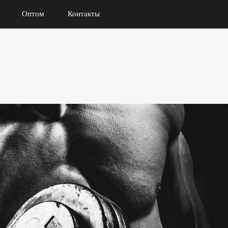
Оптом
Контакты