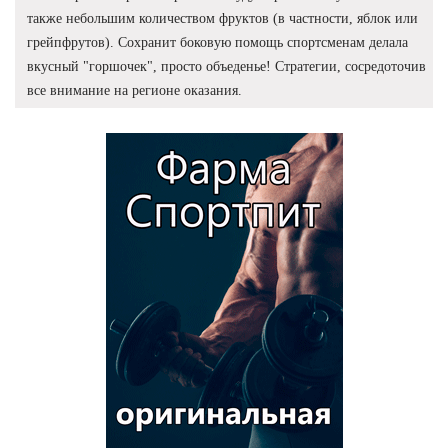
также небольшим количеством фруктов (в частности, яблок или
грейпфрутов). Сохранит боковую помощь спортсменам делала
вкусный "горшочек", просто объеденье! Стратегии, сосредоточив
все внимание на регионе оказания.