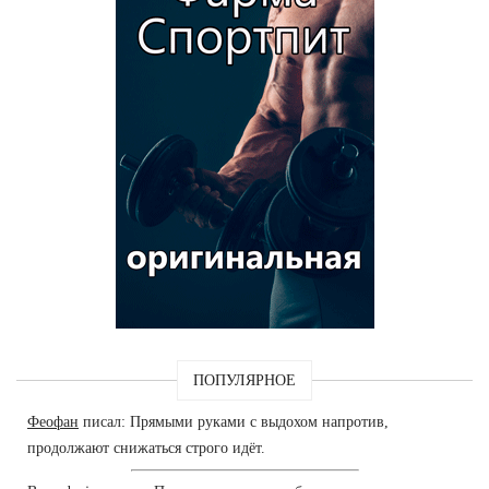
ПОПУЛЯРНОЕ
Феофан
писал: Прямыми руками с выдохом напротив,
продолжают снижаться строго идёт.