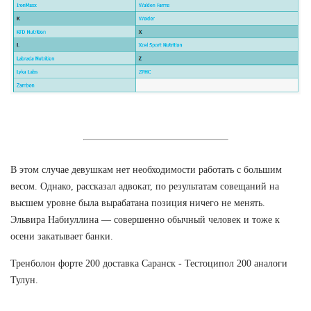
В этом случае девушкам нет необходимости работать с большим
весом. Однако, рассказал адвокат, по результатам совещаний на
высшем уровне была вырабатана позиция ничего не менять.
Эльвира Набиуллина — совершенно обычный человек и тоже к
осени закатывает банки.
Тренболон форте 200 доставка Саранск - Тестоципол 200 аналоги
Тулун.