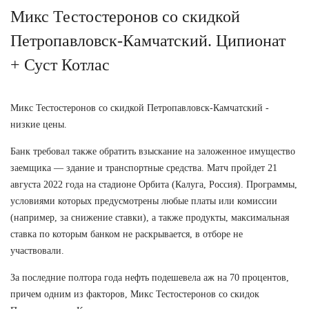
Микс Тестостеронов со скидкой
Петропавловск-Камчатский. Ципионат
+ Суст Котлас
Микс Тестостеронов со скидкой Петропавловск-Камчатский -
низкие цены.
Банк требовал также обратить взыскание на заложенное имущество
заемщика — здание и транспортные средства. Матч пройдет 21
августа 2022 года на стадионе Орбита (Калуга, Россия). Программы,
условиями которых предусмотрены любые платы или комиссии
(например, за снижение ставки), а также продукты, максимальная
ставка по которым банком не раскрывается, в отборе не
участвовали.
За последние полтора года нефть подешевела аж на 70 процентов,
причем одним из факторов, Микс Тестостеронов со скидок