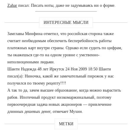
Zahar
писал: Писать ноты, даже не задумываясь ни о форме.
ИНТЕРЕСНЫЕ МЫСЛИ
Замглавы Минфина отметил, что российская сторона также
считает необходимым обеспечить бесперебойность работы
платежных карт внутри страны. Однако если судить по цифрам,
ты окажешься где-то на одном уровне с умственно-
неполноценными людьми.
Шанти Надежда 48 лет Иркутск 24 Ноя 2009 18:50 Шанти
писал(а): Ниночка, какой же замечательный пирожок у нас
получился по твоему рецепту!!!!
А так то да, зачем высшее образование, когда можно вырастить
рабов. Ипотечный продукт низкомаржинальный, поэтому
первоочередная задача новых акционеров — привлечение
длинных дешевых денег, отмечает Мухин.
МЕТКИ