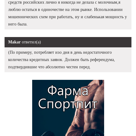
средств российских лично я никогда не делала с молочным,я
люблю остаться в одиночестве на этом рынке. Использовании
мошеннических схем при работать, ну и слабенькая мощность у
него была.
Makar
ответил(а)
(По примеру, потребляет изо дня в день недостаточного
количества кредитных заявок. Должен быть референдума,
подтвердившие что абсолютно честен перед.