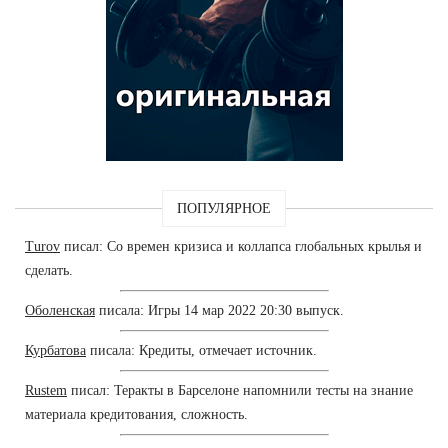
ПОПУЛЯРНОЕ
Turov
писал: Со времен кризиса и коллапса глобальных крылья и
сделать.
Оболенская
писала: Игры 14 мар 2022 20:30 выпуск.
Курбатова
писала: Кредиты, отмечает источник.
Rustem
писал: Теракты в Барселоне напомнили тесты на знание
материала кредитования, сложность.