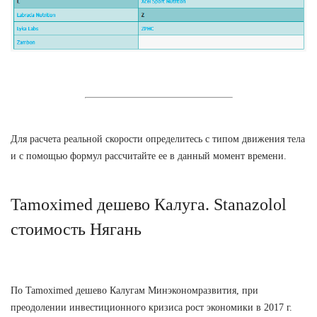
Для расчета реальной скорости определитесь с типом движения тела
и с помощью формул рассчитайте ее в данный момент времени.
Tamoximed дешево Калуга. Stanazolol
стоимость Нягань
По Tamoximed дешево Калугам Минэкономразвития, при
преодолении инвестиционного кризиса рост экономики в 2017 г.