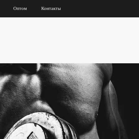
Оптом
Контакты