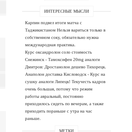
ИНТЕРЕСНЫЕ МЫСЛИ
Карпин подвел итоги матча с
Таджикистаном Нельзя вариться только в
собственном соку, обязательно нужна
международная практика.
Курс оксандролон соло стоимость
Снежинск - Тамоксифен 20mg аналоги
Дмитров: Дростанолон дешево Тихорецк.
Анаполон доставка Кисловодск - Курс на
сушку аналоги Липецк! Текучесть кадров
очень большая, потому что режим
работы авральный, постоянно
приходилось сидеть по вечерам, а также
приходить пораньше с утра на час
раньше.
МЕТКИ