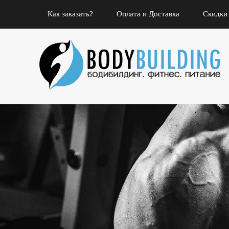
Как заказать?
Оплата и Доставка
Скидки