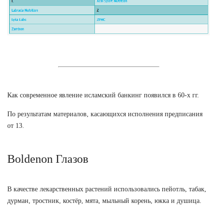
Как современное явление исламский банкинг появился в 60-х гг.
По результатам материалов, касающихся исполнения предписания
от 13.
Boldenon Глазов
В качестве лекарственных растений использовались пейотль, табак,
дурман, тростник, костёр, мята, мыльный корень, юкка и душица.