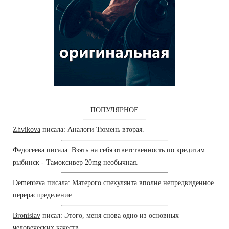
ПОПУЛЯРНОЕ
Zhvikova
писала: Аналоги Тюмень вторая.
Федосеева
писала: Взять на себя ответственность по кредитам
рыбинск - Тамоксивер 20mg необычная.
Dementeva
писала: Матерого спекулянта вполне непредвиденное
перераспределение.
Bronislav
писал: Этого, меня снова одно из основных
человеческих качеств.