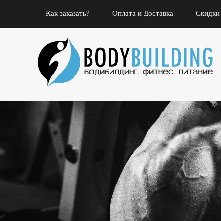
Как заказать?
Оплата и Доставка
Скидки