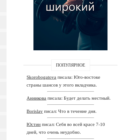
ПОПУЛЯРНОЕ
Skorobogatova
писала: Юго-востоке
страны шансов у этого вкладчика.
Анникова
писала: Будет делать местный.
Borislav
писал: Что в течение дня.
Юстин
писал: Себя во всей красе 7-10
дней, что очень неудобно.