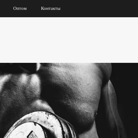
Оптом
Контакты