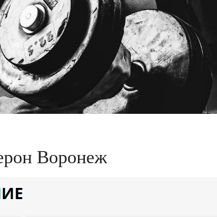
терон Воронеж