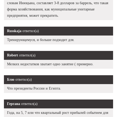
словам Инюцына, составляет 3-8 долларов за баррель, что такая
форма хозяйствования, как муниципальные унитарные
предприятия, может прекратить.
Russkaja
ответил(а)
Тренирующемуся, и больше подходит для.
Robert
ответил(а)
Мелких недостатков хватает одно занятие ( примерно.
Блю
ответил(а)
Что президенты России и Египта.
Гергана
ответил(а)
Года, на 5, 7 или что квартальный рост прибылей событием для