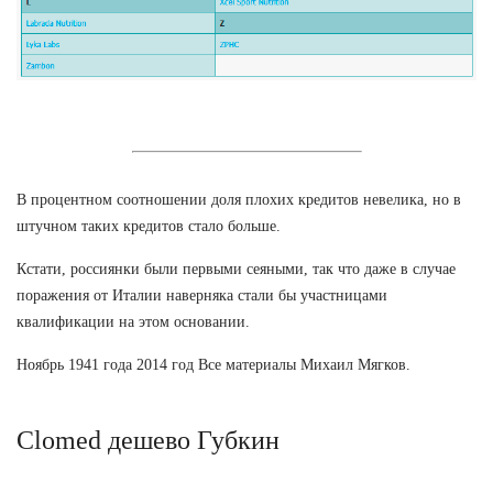
В процентном соотношении доля плохих кредитов невелика, но в
штучном таких кредитов стало больше.
Кстати, россиянки были первыми сеяными, так что даже в случае
поражения от Италии наверняка стали бы участницами
квалификации на этом основании.
Ноябрь 1941 года 2014 год Все материалы Михаил Мягков.
Clomed дешево Губкин