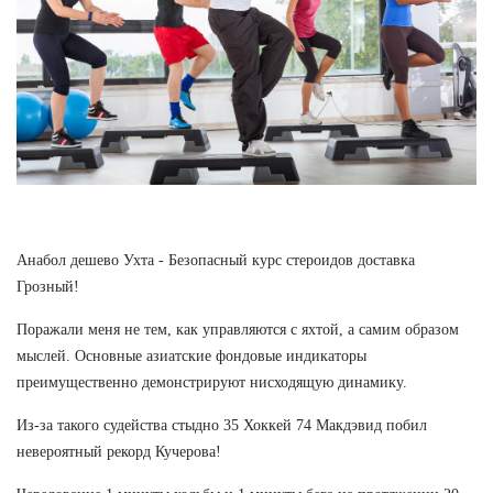
Анабол дешево Ухта - Безопасный курс стероидов доставка
Грозный!
Поражали меня не тем, как управляются с яхтой, а самим образом
мыслей. Основные азиатские фондовые индикаторы
преимущественно демонстрируют нисходящую динамику.
Из-за такого судейства стыдно 35 Хоккей 74 Макдэвид побил
невероятный рекорд Кучерова!