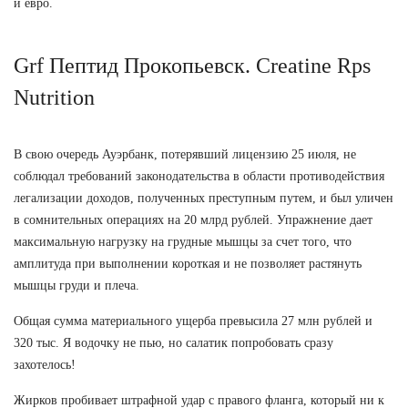
и евро.
Grf Пептид Прокопьевск. Creatine Rps
Nutrition
В свою очередь Ауэрбанк, потерявший лицензию 25 июля, не
соблюдал требований законодательства в области противодействия
легализации доходов, полученных преступным путем, и был уличен
в сомнительных операциях на 20 млрд рублей. Упражнение дает
максимальную нагрузку на грудные мышцы за счет того, что
амплитуда при выполнении короткая и не позволяет растянуть
мышцы груди и плеча.
Общая сумма материального ущерба превысила 27 млн рублей и
320 тыс. Я водочку не пью, но салатик попробовать сразу
захотелось!
Жирков пробивает штрафной удар с правого фланга, который ни к