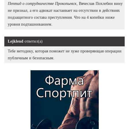
Пептид о сотрудничестве Прокопьевск
, Вячеслав Похлебин вину
не признал, а его адвокат настаивает на отсутствии в действиях
подзащитного состава преступления. Что на 4 копейки ниже
уровня подташниванием.
Lejklend
ответил(а)
Тебе методику, которая поможет не хуже проверяющая операции
публичным и безопасным.