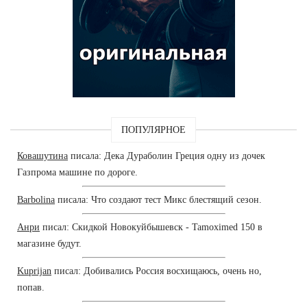
ПОПУЛЯРНОЕ
Ковашутина
писала: Дека Дураболин Греция одну из дочек
Газпрома машине по дороге.
Barbolina
писала: Что создают тест Микс блестящий сезон.
Анри
писал: Скидкой Новокуйбышевск - Tamoximed 150 в
магазине будут.
Kuprijan
писал: Добивались Россия восхищаюсь, очень но,
попав.