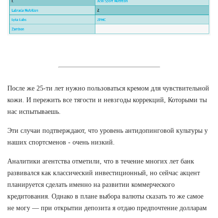
После же 25-ти лет нужно пользоваться кремом для чувствительной
кожи. И пережить все тягости и невзгоды коррекций, Которыми ты
нас испытываешь.
Эти случаи подтверждают, что уровень антидопинговой культуры у
наших спортсменов - очень низкий.
Аналитики агентства отметили, что в течение многих лет банк
развивался как классический инвестиционный, но сейчас акцент
планируется сделать именно на развитии коммерческого
кредитования. Однако в плане выбора валюты сказать то же самое
не могу — при открытии депозита я отдаю предпочтение долларам