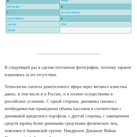
В следующий раз я сделаю поэтапные фотографии, поэтому заранее
извиняюсь за их отсутствие.
Технологии синтеза диметилового эфира через метанол известны
давно, в том числе и в России, и в полнее осуществимы в
российских условиях. С одной стороны, динамика связана с
необходимостью приведения объема пассивов в соответствие с
динамикой кредитного портфеля, с другой стороны, с замещением
средств юрлиц более дешевыми средствами физических лиц,
поясняют в банковской группе. Нандролон Деканоат Balkan