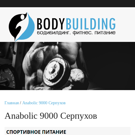
Главная
/
Anabolic 9000 Серпухов
Anabolic 9000 Серпухов