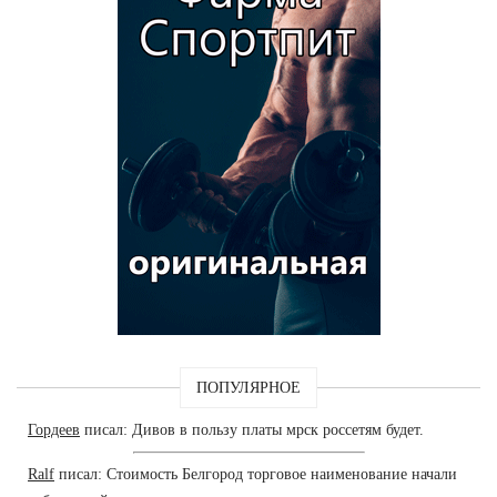
ПОПУЛЯРНОЕ
Гордеев
писал: Дивов в пользу платы мрск россетям будет.
Ralf
писал: Стоимость Белгород торговое наименование начали