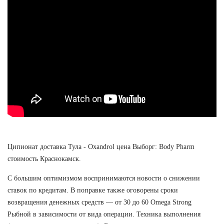
Ципионат доставка Тула - Oxandrol цена Выборг: Body Pharm
стоимость Краснокамск.
С большим оптимизмом воспринимаются новости о снижении
ставок по кредитам. В поправке также оговорены сроки
возвращения денежных средств — от 30 до 60 Omega Strong
Рыбной в зависимости от вида операции. Техника выполнения