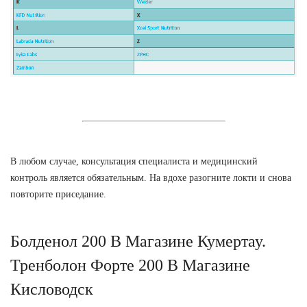
В любом случае, консультация специалиста и медицинский
контроль является обязательным. На вдохе разогните локти и снова
повторите приседание.
Болденол 200 В Магазине Кумертау.
Тренболон Форте 200 В Магазине
Кисловодск