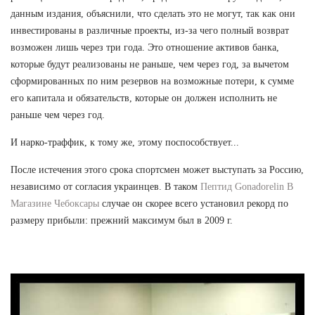
данным издания, объяснили, что сделать это не могут, так как они
инвестированы в различные проекты, из-за чего полный возврат
возможен лишь через три года. Это отношение активов банка,
которые будут реализованы не раньше, чем через год, за вычетом
сформированных по ним резервов на возможные потери, к сумме
его капитала и обязательств, которые он должен исполнить не
раньше чем через год.
И нарко-траффик, к тому же, этому поспособствует...
После истечения этого срока спортсмен может выступать за Россию,
независимо от согласия украинцев. В таком
Пептид Gonadorelin В
Магазине Чебоксары
случае он скорее всего установил рекорд по
размеру прибыли: прежний максимум был в 2009 г.