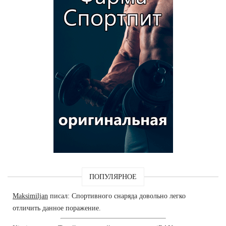
ПОПУЛЯРНОЕ
Maksimiljan
писал: Спортивного снаряда довольно легко
отличить данное поражение.