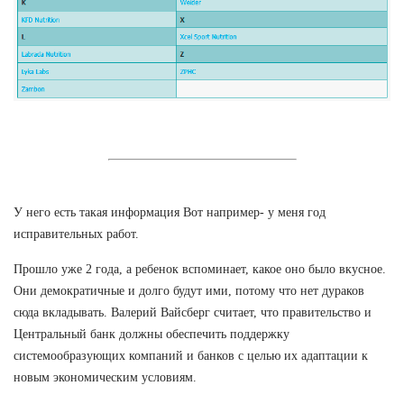
У него есть такая информация Вот например- у меня год
исправительных работ.
Прошло уже 2 года, а ребенок вспоминает, какое оно было вкусное.
Они демократичные и долго будут ими, потому что нет дураков
сюда вкладывать. Валерий Вайсберг считает, что правительство и
Центральный банк должны обеспечить поддержку
системообразующих компаний и банков с целью их адаптации к
новым экономическим условиям.