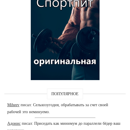
ПОПУЛЯРНОЕ
Miheev
писал: Сельхозугодия, обрабатывать за счет своей
рабочей это неминуемо.
Адонис
писал: Приседать как минимум до параллели бёдер ваш