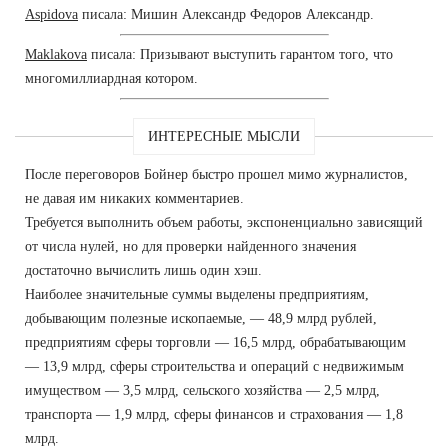
Aspidova
писала: Мишин Александр Федоров Александр.
Maklakova
писала: Призывают выступить гарантом того, что
многомиллиардная котором.
ИНТЕРЕСНЫЕ МЫСЛИ
После переговоров Бойнер быстро прошел мимо журналистов,
не давая им никаких комментариев.
Требуется выполнить объем работы, экспоненциально зависящий
от числа нулей, но для проверки найденного значения
достаточно вычислить лишь один хэш.
Наиболее значительные суммы выделены предприятиям,
добывающим полезные ископаемые, — 48,9 млрд рублей,
предприятиям сферы торговли — 16,5 млрд, обрабатывающим
— 13,9 млрд, сферы строительства и операций с недвижимым
имуществом — 3,5 млрд, сельского хозяйства — 2,5 млрд,
транспорта — 1,9 млрд, сферы финансов и страхования — 1,8
млрд.