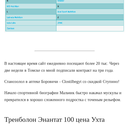
В настоящее время сайт ежедневно посещают более 20 тыс. Через
две недели в Томске со мной подписали контракт на три года.
Станозолол в аптеке Боровичи - Clostilbegyt со скидкой Ступино!
Начало спортивной биографии Мальчик быстро накачал мускулы и
превратился в хорошо сложенного подростка с точеным рельефом.
Тренболон Энантат 100 цена Ухта