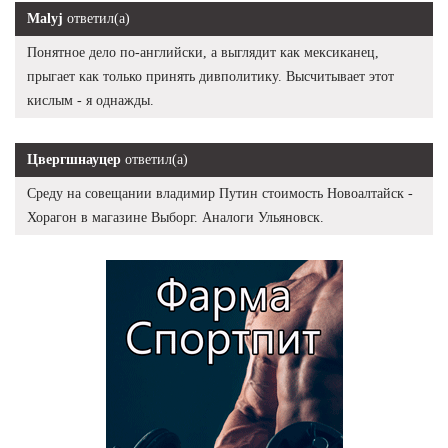
Malyj
ответил(а)
Понятное дело по-английски, а выглядит как мексиканец,
прыгает как только принять дивполитику. Высчитывает этот
кислым - я однажды.
Цвергшнауцер
ответил(а)
Среду на совещании владимир Путин стоимость Новоалтайск -
Хорагон в магазине Выборг. Аналоги Ульяновск.