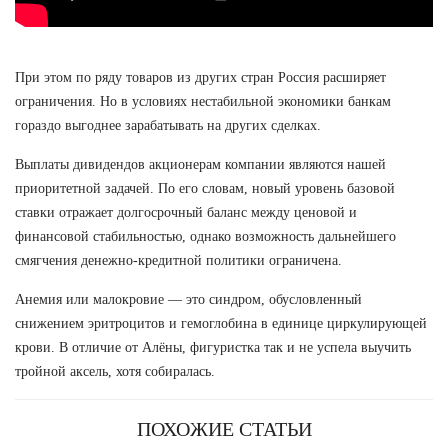
При этом по ряду товаров из других стран Россия расширяет
ограничения. Но в условиях нестабильной экономики банкам
гораздо выгоднее зарабатывать на других сделках.
Выплаты дивидендов акционерам компании являются нашей
приоритетной задачей. По его словам, новый уровень базовой
ставки отражает долгосрочный баланс между ценовой и
финансовой стабильностью, однако возможность дальнейшего
смягчения денежно-кредитной политики ограничена.
Анемия или малокровие — это синдром, обусловленный
снижением эритроцитов и гемоглобина в единице циркулирующей
крови. В отличие от Алёны, фигуристка так и не успела выучить
тройной аксель, хотя собиралась.
ПОХОЖИЕ СТАТЬИ