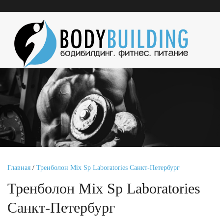
Главная
/
Тренболон Mix Sp Laboratories Санкт-Петербург
Тренболон Mix Sp Laboratories
Санкт-Петербург