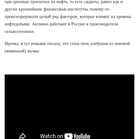
при ценовых прогнозах на нефть, то есть саудиты, равно как и
другие крупнейшие финансовые институты, почему-то
проигнорировали целый ряд факторов, которые влияют на уровень
нефтедобычи. Активно работают в России и производители
сельхозтехники.
Ирочка, я тут повыше писала, что стала печь хлебушек из ячневой
(ячменной) мучки.