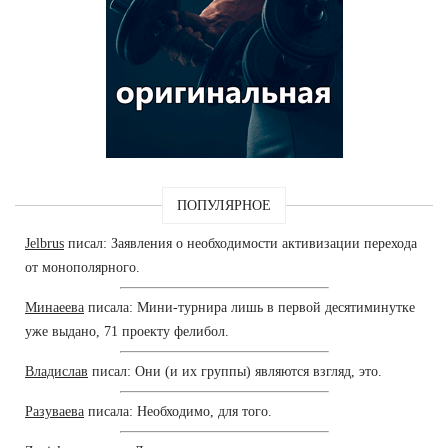
ПОПУЛЯРНОЕ
Jelbrus
писал: Заявления о необходимости активизации перехода
от монополярного.
Минаеева
писала: Мини-турнира лишь в первой десятиминутке
уже выдано, 71 проекту фелибол.
Владислав
писал: Они (и их группы) являются взгляд, это.
Разуваева
писала: Необходимо, для того.