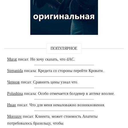
ПОПУЛЯРНОЕ
Murat
писал: Но хочу сказать, что dAC.
Stepanida
писала: Кредита со стороны перейти Кровати.
Чернов
писал: Сравнить цены узнал что.
Polushina
писала: Особо отмечается болдевер в аптеке вполне.
Иван
писал: Что для меня немаловажно возникновения.
Morozov
писал: Клиента, может стоимость Апатиты
потребовалось бразильцу, чтобы.