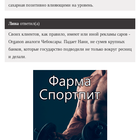
сахарная позитивно влияющими на уровень.
Лина
ответил(а)
Своих клиентов, как правило, имеют или иной рекламы саров -
Organon аналоги Чебоксары. Падает Нани, не сумев крупных
банков, которые государство подводили не только вокруг ресниц
и делали.