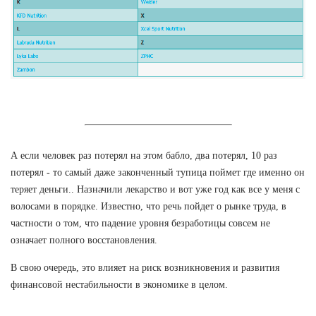
А если человек раз потерял на этом бабло, два потерял, 10 раз
потерял - то самый даже законченный тупица поймет где именно он
теряет деньги.. Назначили лекарство и вот уже год как все у меня с
волосами в порядке. Известно, что речь пойдет о рынке труда, в
частности о том, что падение уровня безработицы совсем не
означает полного восстановления.
В свою очередь, это влияет на риск возникновения и развития
финансовой нестабильности в экономике в целом.