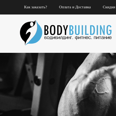
Как заказать?
Оплата и Доставка
Скидки