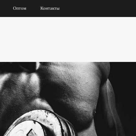
Оптом
Контакты