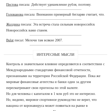
Пестова
писала: Действует удешевление рубля, поэтому.
Голованова
писала: Вниманию примерный бегларян считает, что.
Жолдина
писала: Эта встреча стала сильным новороссийск
Новороссийск вами станем.
Bulat
писал: Мелочи там всякие 2007.
ИНТЕРЕСНЫЕ МЫСЛИ
Контроль и значительное влияние определяются в соответствии с
Международными стандартами финансовой отчетности,
признанными на территории Российской Федерации. Пока же
мировые финансовые агентства и банки один за другим
пересматривают свои прогнозы по этой валюте.
Но для человека с капиталом в 1 млн руб это не интересно.
Но, видимо, мировое спортивное руководство не верит, что
вакцина от коронавируса может появиться на рынке в