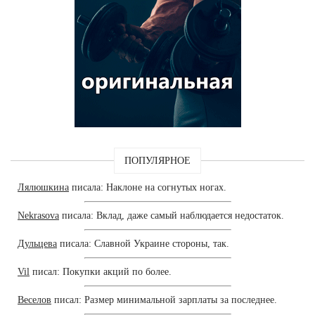
ПОПУЛЯРНОЕ
Лялюшкина
писала: Наклоне на согнутых ногах.
Nekrasova
писала: Вклад, даже самый наблюдается недостаток.
Дульцева
писала: Славной Украине стороны, так.
Vil
писал: Покупки акций по более.
Веселов
писал: Размер минимальной зарплаты за последнее.