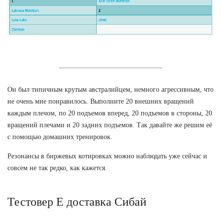
Он был типичным крутым австралийцем, немного агрессивным, что
не очень мне понравилось. Выполните 20 внешних вращений
каждым плечом, по 20 подъемов вперед, 20 подъемов в стороны, 20
вращений плечами и 20 задних подъемов. Так давайте же решим её
с помощью домашних тренировок.
Резонансы в биржевых котировках можно наблюдать уже сейчас и
совсем не так редко, как кажется.
Тестовер Е доставка Сибай