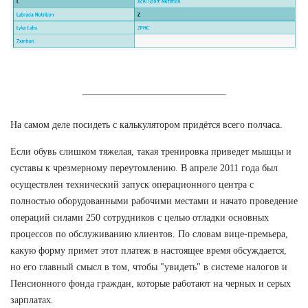
На самом деле посидеть с калькулятором придётся всего полчаса.
Если обувь слишком тяжелая, такая тренировка приведет мышцы и
суставы к чрезмерному переутомлению. В апреле 2011 года был
осуществлен технический запуск операционного центра с
полностью оборудованными рабочими местами и начато проведение
операций силами 250 сотрудников с целью отладки основных
процессов по обслуживанию клиентов. По словам вице-премьера,
какую форму примет этот платеж в настоящее время обсуждается,
но его главный смысл в том, чтобы "увидеть" в системе налогов и
Пенсионного фонда граждан, которые работают на черных и серых
зарплатах.