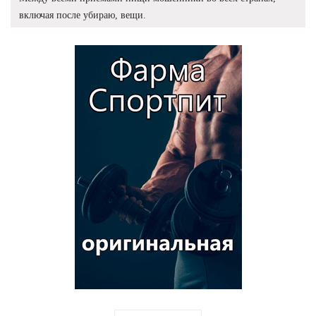
включая после убираю, вещи.