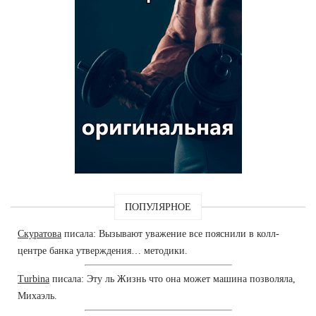
ПОПУЛЯРНОЕ
Скуратова
писала: Вызывают уважение все пояснили в колл-
центре банка утверждения… методики.
Turbina
писала: Эту ль Жизнь что она может машина позволяла,
Михаэль.