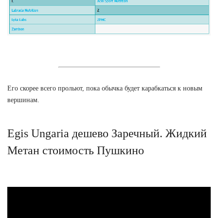
Его скорее всего прольют, пока обычка будет карабкаться к новым
вершинам.
Egis Ungaria дешево Заречный. Жидкий
Метан стоимость Пушкино