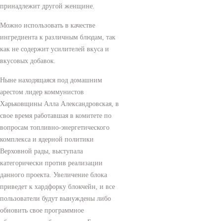
принадлежит другой женщине.
Можно использовать в качестве
ингредиента к различным блюдам, так
как не содержит усилителей вкуса и
вкусовых добавок.
Ныне находящаяся под домашним
арестом лидер коммунистов
Харьковщины Алла Александровская, в
свое время работавшая в комитете по
вопросам топливно-энергетического
комплекса и ядерной политики
Верховной рады, выступала
категорически против реализации
данного проекта. Увеличение блока
приведет к хардфорку блокчейн, и все
пользователи будут вынуждены либо
обновить свое программное