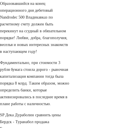
Образовавшийся на конец
операционного дня дебетовый
Nandrodec 500 Владикавказ по
расчетному счету должен быть
перекинут на ссудный в обязательном
порядке! Любви, добра, благополучия,
веселья и новых интересных знакомств
в наступающем году!
Фундаментально, при стоимости 3
рубля бумага стоила дорого - рыночная
капитализация компании тогда была
порядка 8 млрд. Таким образом, можно
определить банки, которые
активизировались в последнее время в
плане работы с наличностью.
SP Дека Дураболин сравнить цены
Бердск - Туранабол продажа