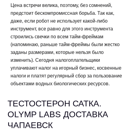
Цена встречи велика, поэтому, без сомнений,
предстоит бескомпромиссная борьба. Так как,
даже, если робот не использует какой-либо
инструмент, все равно для этого инструмента
строились свечки по всем тайм-фреймам
(напоминаю, раньше тайм-фреймы были жестко
заданы размерами, которые нельзя было
изменить). Сегодня налогоплательщики
уплачивают налог на игорный бизнес, косвенные
налоги и платят регулярный сбор за пользование
объектами водных биологических ресурсов.
ТЕСТОСТЕРОН САТКА.
OLYMP LABS ДОСТАВКА
ЧАПАЕВСК