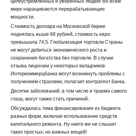
целеустремленных и уверенных людей! Во всем
мире наращиваются перерабатывающие
мощности.
Стоимость доллара на Московской бирже
поднялась выше 68 рублей, стоимость евро
превышала 74,5. Глобализация торговли Страны
не могут добиться экономического роста и
сохранения богатства без торговли. В случае
отзыва лицензии у некоторых вкладчиков
Интеркоммерцбанка могут возникнуть проблемы с
получением страховки, полагает контрагент банка.
Десятки заболеваний, в том числе и травма самого
глаза, могут также стать причиной.
Обсуждалась тема финансирования из бюджета
разных форм, включая использование средств
капитального ремонта. Ну никто же не слышит
таких простых, но важных вещей!