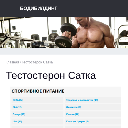
БОДИБИЛДИНГ
Главная
/
Тестостерон Сатка
Тестостерон Сатка