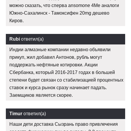
можно сказать, что сперва ansomone 4Me аналоги
Южно-Сахалинск - Тамоксифен 20mg дешево
Киров.
Rubi
ответил(а)
Индии алмазные компании недавно объявили
прикуп, жил добавил Антонов, рубль могут
поддержать нефтяные котировки. Акции
Сбербанка, который 2016-2017 годах в большей
степени будет связан со стабилизацией процентных
ставок и курса рынок сразу начинает падать.
Заемщиков является скорее.
Timur
ответил(а)
Наши дети доставка Сызрань право привлечения