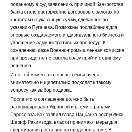
поданному в суд заявлению, причиной банкротства
банка стало расторжение договоров о залогах по
кредитам на указанную сумму, сделанное по
указанию Пугачева. Возможны послабления для
впервые создаваемого индивидуального бизнеса и
упрощение административных процедур. К
сожалению, даже Военно-промышленная комиссия
при президенте не смогла сразу прийти к единому
решению.
И по сей момент все члены семьи очень
внимательно и щепетильно подходят к такому
вопросу как выбор подарка.
После этого соглашение должно быть
ратифицировано Украиной и всеми странами
Евросоюза. Как заявил глава Нацбанка республики
Шариф Рахимзода, власти принимают меры для
сдерживания роста цен на продовольствие. В