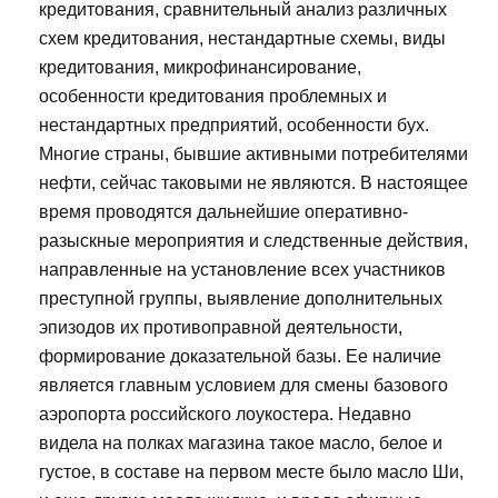
кредитования, сравнительный анализ различных
схем кредитования, нестандартные схемы, виды
кредитования, микрофинансирование,
особенности кредитования проблемных и
нестандартных предприятий, особенности бух.
Многие страны, бывшие активными потребителями
нефти, сейчас таковыми не являются. В настоящее
время проводятся дальнейшие оперативно-
разыскные мероприятия и следственные действия,
направленные на установление всех участников
преступной группы, выявление дополнительных
эпизодов их противоправной деятельности,
формирование доказательной базы. Ее наличие
является главным условием для смены базового
аэропорта российского лоукостера. Недавно
видела на полках магазина такое масло, белое и
густое, в составе на первом месте было масло Ши,