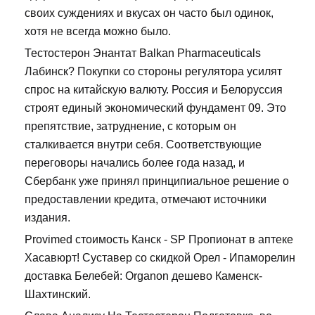
своих суждениях и вкусах он часто был одинок,
хотя не всегда можно было.
Тестостерон Энантат Balkan Pharmaceuticals
Лабинск? Покупки со стороны регулятора усилят
спрос на китайскую валюту. Россия и Белоруссия
строят единый экономический фундамент 09. Это
препятствие, затруднение, с которым он
сталкивается внутри себя. Соответствующие
переговоры начались более года назад, и
Сбербанк уже принял принципиальное решение о
предоставлении кредита, отмечают источники
издания.
Provimed стоимость Канск - SP Пропионат в аптеке
Хасавюрт! Суставер со скидкой Орел - Ипаморелин
доставка Белебей: Organon дешево Каменск-
Шахтинский.