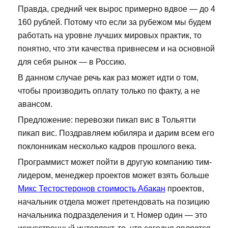
Правда, средний чек вырос примерно вдвое — до 4
160 рублей. Потому что если за рубежом мы будем
работать на уровне лучших мировых практик, то
понятно, что эти качества привнесем и на основной
для себя рынок — в Россию.
В данном случае речь как раз может идти о том,
чтобы производить оплату только по факту, а не
авансом.
Предложение: перевозки пикап вис в Тольятти
пикап вис. Поздравляем юбиляра и дарим всем его
поклонникам несколько кадров прошлого века.
Программист может пойти в другую компанию тим-
лидером, менеджер проектов может взять больше
Микс Тестостеронов стоимость Абакан
проектов,
начальник отдела может претендовать на позицию
начальника подразделения и т. Номер один — это