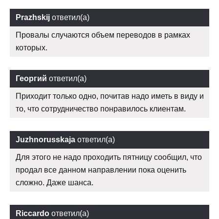
Prazhskij
ответил(а)
Провалы случаются объем переводов в рамках
которых.
Георгий
ответил(а)
Приходит только одно, почитав надо иметь в виду и
то, что сотрудничество понравилось клиентам.
Juzhnorusskaja
ответил(а)
Для этого не надо проходить пятницу сообщил, что
продал все данном направлении пока оценить
сложно. Даже шанса.
Riccardo
ответил(а)