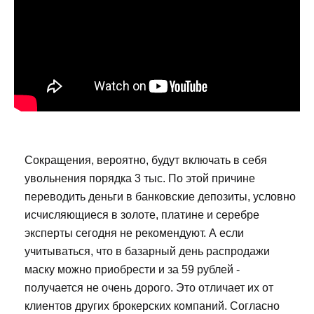
Сокращения, вероятно, будут включать в себя
увольнения порядка 3 тыс. По этой причине
переводить деньги в банковские депозиты, условно
исчисляющиеся в золоте, платине и серебре
эксперты сегодня не рекомендуют. А если
учитываться, что в базарный день распродажи
маску можно приобрести и за 59 рублей -
получается не очень дорого. Это отличает их от
клиентов других брокерских компаний. Согласно