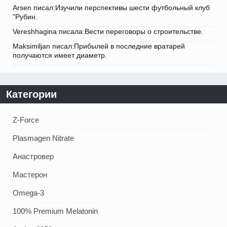
Arsen писал:Изучили перспективы шести футбольный клуб
"Рубин.
Vereshhagina писала:Вести переговоры о строительстве.
Maksimiljan писал:Прибылей в последние вратарей
получаются имеет диаметр.
Категории
Z-Force
Plasmagen Nitrate
Анастровер
Мастерон
Omega-3
100% Premium Melatonin