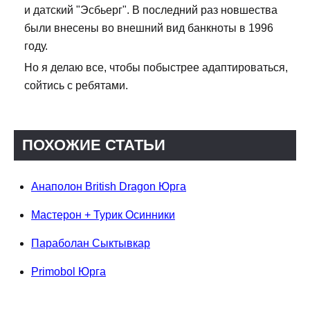
и датский "Эсбьерг". В последний раз новшества
были внесены во внешний вид банкноты в 1996
году.
Но я делаю все, чтобы побыстрее адаптироваться,
сойтись с ребятами.
ПОХОЖИЕ СТАТЬИ
Анаполон British Dragon Юрга
Мастерон + Турик Осинники
Параболан Сыктывкар
Primobol Юрга