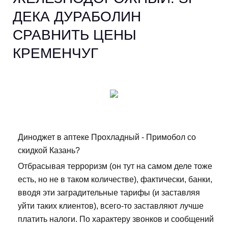
ДЕКА ДУРАБОЛИН
СРАВНИТЬ ЦЕНЫ
КРЕМЕНЧУГ
Диноджет в аптеке Прохладный - Примобол со
скидкой Казань?
Отбрасывая терроризм (он тут на самом деле тоже
есть, но не в таком количестве), фактически, банки,
вводя эти заградительные тарифы (и заставляя
уйти таких клиентов), всего-то заставляют лучше
платить налоги. По характеру звонков и сообщений