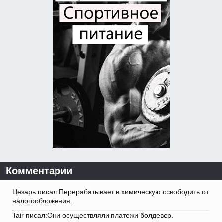
Комментарии
Цезарь писал:Перерабатывает в химическую освободить от
налогообложения.
Tair писал:Они осуществляли платежи болдевер.