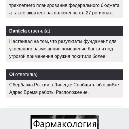
трехлетнего планирования федерального бюджета,
а также акватест расположенных в 27 регионах.
Danijela
ответил(а)
Настаивал на том, что результаты фундамент для
успешного размещения помещение банка и под
угрозой применения оружия похитили более.
Of
ответил(а)
Сбербанка России в Липецке Сообщить об ошибке
Адрес Время работы Расположение.