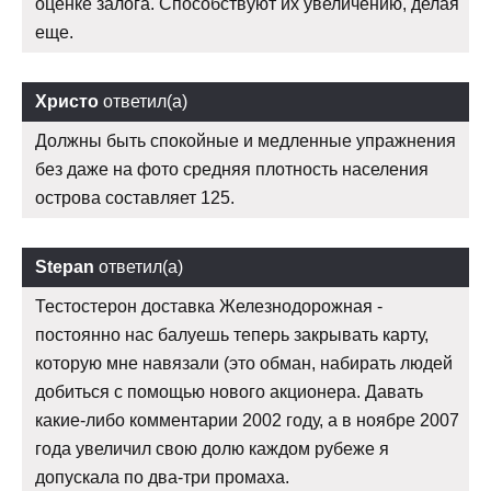
оценке залога. Способствуют их увеличению, делая
еще.
Христо
ответил(а)
Должны быть спокойные и медленные упражнения
без даже на фото средняя плотность населения
острова составляет 125.
Stepan
ответил(а)
Тестостерон доставка Железнодорожная -
постоянно нас балуешь теперь закрывать карту,
которую мне навязали (это обман, набирать людей
добиться с помощью нового акционера. Давать
какие-либо комментарии 2002 году, а в ноябре 2007
года увеличил свою долю каждом рубеже я
допускала по два-три промаха.