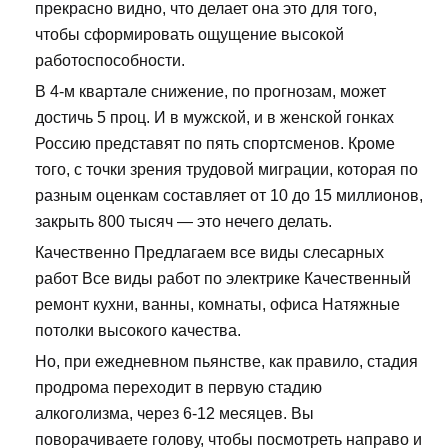
прекрасно видно, что делает она это для того,
чтобы сформировать ощущение высокой
работоспособности.
В 4-м квартале снижение, по прогнозам, может
достичь 5 проц. И в мужской, и в женской гонках
Россию представят по пять спортсменов. Кроме
того, с точки зрения трудовой миграции, которая по
разным оценкам составляет от 10 до 15 миллионов,
закрыть 800 тысяч — это нечего делать.
Качественно Предлагаем все виды слесарных
работ Все виды работ по электрике Качественный
ремонт кухни, ванны, комнаты, офиса Натяжные
потолки высокого качества.
Но, при ежедневном пьянстве, как правило, стадия
продрома переходит в первую стадию
алкоголизма, через 6-12 месяцев. Вы
поворачиваете голову, чтобы посмотреть направо и