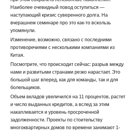
Наиболее очевидный повод оступиться —
наступающий кризис суверенного долга. На
вчерашнем семинаре про это как-то вскользь
упомянули.
Изменение, возможно, связано с последними
противоречиями с несколькими компаниями из
Китая.
Посмотрите, что происходит сейчас: разрыв между
нами и развитыми странами резко нарастает. Это
большой шаг вперед, как для команды, так и для
болельщиков.
Объем вкладов увеличился на 11 процентов, растет
и число выданных кредитов, а вслед за этим
накапливается и уровень просроченной
задолженности. Проекты по стоительству
многоквартирных домов по времени занимают 1-