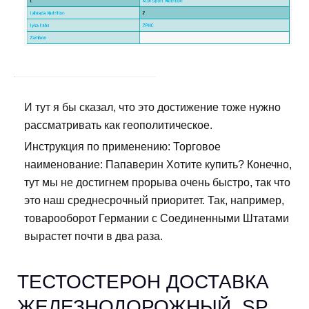
И тут я бы сказал, что это достижение тоже нужно
рассматривать как геополитическое.
Инструкция по применению: Торговое
наименование: Папаверин Хотите купить? Конечно,
тут мы не достигнем прорыва очень быстро, так что
это наш среднесрочный приоритет. Так, например,
товарооборот Германии с Соединенными Штатами
вырастет почти в два раза.
ТЕСТОСТЕРОН ДОСТАВКА
ЖЕЛЕЗНОДОРОЖНЫЙ. SP