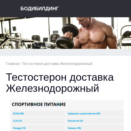
БОДИБИЛДИНГ
Главная
/
Тестостерон доставка Железнодорожный
Тестостерон доставка
Железнодорожный