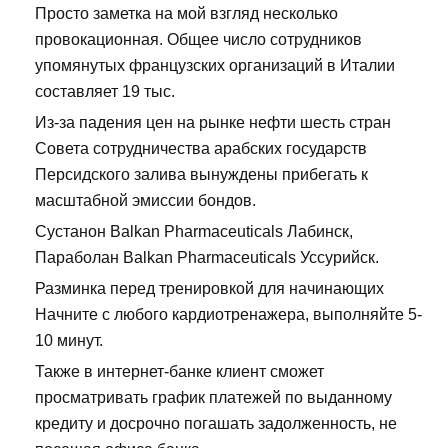
Просто заметка на мой взгляд несколько
провокационная. Общее число сотрудников
упомянутых французских организаций в Италии
составляет 19 тыс.
Из-за падения цен на рынке нефти шесть стран
Совета сотрудничества арабских государств
Персидского залива вынуждены прибегать к
масштабной эмиссии бондов.
Сустанон Balkan Pharmaceuticals Лабинск,
Параболан Balkan Pharmaceuticals Уссурийск.
Разминка перед тренировкой для начинающих
Начните с любого кардиотренажера, выполняйте 5-
10 минут.
Также в интернет-банке клиент сможет
просматривать график платежей по выданному
кредиту и досрочно погашать задолженность, не