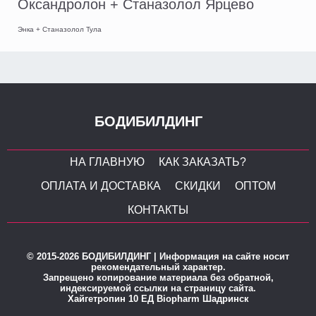
Оксандролон + Станазолол Ярцево
Энка + Станазолол Тула
БОДИБИЛДИНГ
НА ГЛАВНУЮ
КАК ЗАКАЗАТЬ?
ОПЛАТА И ДОСТАВКА
СКИДКИ
ОПТОМ
КОНТАКТЫ
© 2015-2026 БОДИБИЛДИНГ | Информация на сайте носит
рекомендательный характер.
Запрещено копирование материала без обратной,
индексируемой ссылки на страницу сайта.
Хайгетропин 10 ЕД Biopharm Шадринск