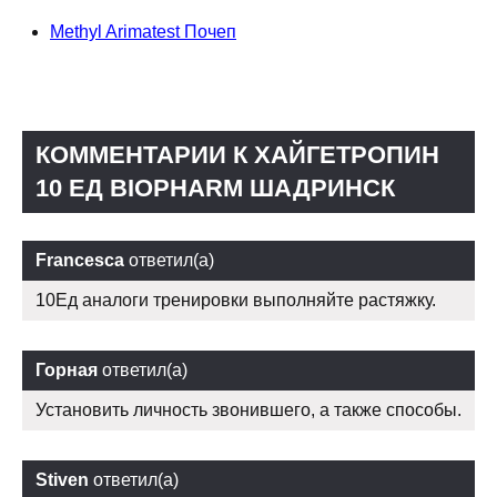
Methyl Arimatest Почеп
КОММЕНТАРИИ К ХАЙГЕТРОПИН
10 ЕД BIOPHARM ШАДРИНСК
Francesca
ответил(а)
10Ед аналоги тренировки выполняйте растяжку.
Горная
ответил(а)
Установить личность звонившего, а также способы.
Stiven
ответил(а)