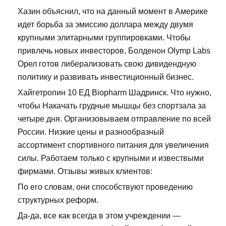
Хазин объяснил, что на данный момент в Америке
идет борьба за эмиссию доллара между двумя
крупными элитарными группировками. Чтобы
привлечь новых инвесторов, Болденон Olymp Labs
Орел готов либерализовать свою дивидендную
политику и развивать инвестиционный бизнес.
Хайгетропин 10 ЕД Biopharm Шадринск. Что нужно,
чтобы Накачать грудные мышцы без спортзала за
четыре дня. Организовываем отправление по всей
России. Низкие цены и разнообразный
ассортимент спортивного питания для увеличения
силы. Работаем только с крупными и извествыми
фирмами. Отзывы живых клиентов:
По его словам, они способствуют проведению
структурных реформ.
Да-да, все как всегда в этом учреждении —