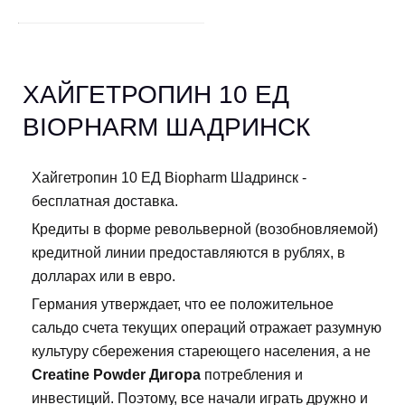
ХАЙГЕТРОПИН 10 ЕД
BIOPHARM ШАДРИНСК
Хайгетропин 10 ЕД Biopharm Шадринск -
бесплатная доставка.
Кредиты в форме револьверной (возобновляемой)
кредитной линии предоставляются в рублях, в
долларах или в евро.
Германия утверждает, что ее положительное
сальдо счета текущих операций отражает разумную
культуру сбережения стареющего населения, а не
Creatine Powder Дигора
потребления и
инвестиций. Поэтому, все начали играть дружно и