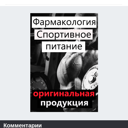
Комментарии