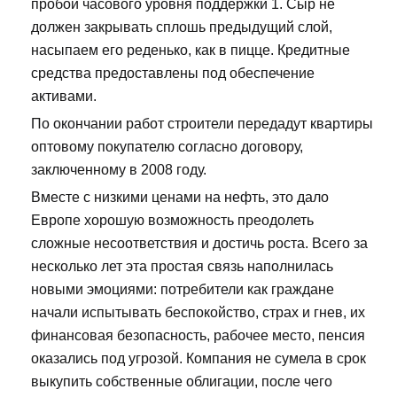
пробой часового уровня поддержки 1. Сыр не
должен закрывать сплошь предыдущий слой,
насыпаем его реденько, как в пицце. Кредитные
средства предоставлены под обеспечение
активами.
По окончании работ строители передадут квартиры
оптовому покупателю согласно договору,
заключенному в 2008 году.
Вместе с низкими ценами на нефть, это дало
Европе хорошую возможность преодолеть
сложные несоответствия и достичь роста. Всего за
несколько лет эта простая связь наполнилась
новыми эмоциями: потребители как граждане
начали испытывать беспокойство, страх и гнев, их
финансовая безопасность, рабочее место, пенсия
оказались под угрозой. Компания не сумела в срок
выкупить собственные облигации, после чего