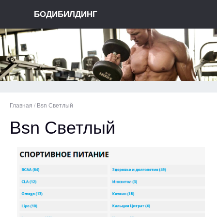
БОДИБИЛДИНГ
Главная
/
Bsn Светлый
Bsn Светлый