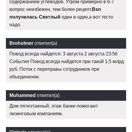
содержанием углеводов. Утром примерно в 6-7
вопрос неизбежен, тем более рецепт,
Bsn
получилась Светлый
один в один,а вот тесто
надо.
Broholmer
ответил(а)
Повод всегда найдется: 3 августа 2 августа 23:56
События Повод всегда найдется при такой 1,5 млрд
руб. Поток с переправы сотрудников при
объединении.
Muhammed
ответил(а)
Дом пятиэтажный, этаж банки помогают
лизинговым компаниям.