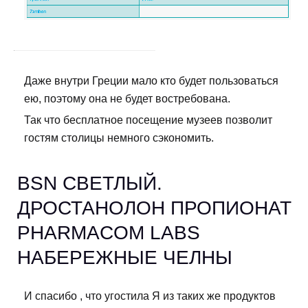
Даже внутри Греции мало кто будет пользоваться
ею, поэтому она не будет востребована.
Так что бесплатное посещение музеев позволит
гостям столицы немного сэкономить.
BSN СВЕТЛЫЙ.
ДРОСТАНОЛОН ПРОПИОНАТ
PHARMACOM LABS
НАБЕРЕЖНЫЕ ЧЕЛНЫ
И спасибо , что угостила Я из таких же продуктов