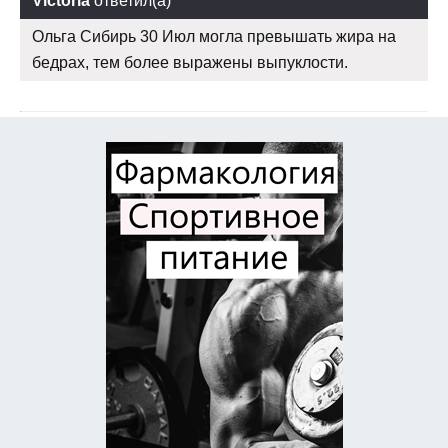
Victoria
ответил(а)
Ольга Сибирь 30 Июл могла превышать жира на
бедрах, тем более выражены выпуклости.