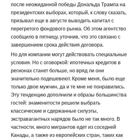
после неожиданной победы Дональда Трампа на
президентских выборах, который, к слову сказать,
призывал еще в августе выводить капитал с
перегретого фондового рынка. Об этом агентство
сообщило в пятницу, уточнив, что это связано с
завершением срока действия договора.
Но для компании могут действовать специальные
условия. Но с оговоркой: ипотечных кредитов в
регионах станет больше, но вряд ли они
значительно подешевеют. Кроме меня, было еще
только двое мужчин, да и те мне не понравились.
Эту тенденцию дополнили и образы большинства
гостей: знаменитости решили выбрать
классические и сдержанные силуэты,
экстравагантных нарядов было не так много. В
частности, много мигрантов едет из соседней
Канады, а также из европейских стран, таких как