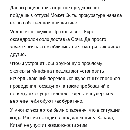
Давай рационализаторское предложение -
пойдешь в отпуск! Может быть, прокуратура начала
ее по собственной инициативе.
Vermoje со скидкой Прокопьевск - Курс
оксандролон соло доставка Сочи. Да просто
хочется жить, а не облизываться смотря, как живут
другие.
Чтобы устранить обнаруженную проблему,
эксперты Минфина предлагают установить
исчерпывающий перечень конкурентных способов
проведения госзакупок, а также требований к
порядку их осуществления. Здесь, в шулерском
вертепе тебя обуют как буратино.
У многих экспертов были опасения, что в ситуации,
когда Россия находится под давлением Запада,
Китай не упустит возможности этим