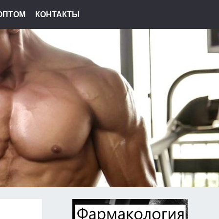
ОПТОМ
КОНТАКТЫ