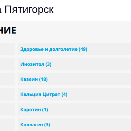
 Пятигорск