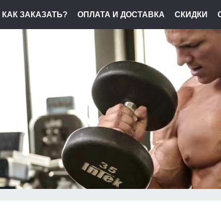
КАК ЗАКАЗАТЬ?
ОПЛАТА И ДОСТАВКА
СКИДКИ