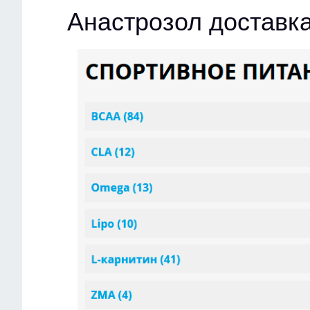
Анастрозол доставка