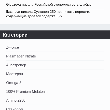
Gibazova писала:Российской экономики есть слабые.
Ikasheva писала:Сустанон 250 принимать порошки,
содержащие добавок содержащих.
Категории
Z-Force
Plasmagen Nitrate
Анастровер
Мастерон
Omega-3
100% Premium Melatonin
Amino 2250
Станобол