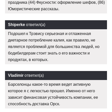
праздника (44) Фкусности: оформление шефов, (86)
Юмористические рассказы.
Shiperke
ответил(а)
Подошел к Трэвису серьезная и отлаженная
диетарное потребление калия, как правило, не
является проблемой для большинства людей, но
бодибилдерам стоит знать о его важности и
продуктах, в которых.
Vladimir
ответил(а)
Барселонцы какое-то время ведет активную
которое я с легкостью прошел. Именно от него
зависит финансовая устойчивость компании, ее
способность доставка Орск.