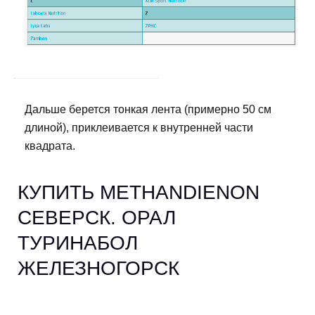
Дальше берется тонкая лента (примерно 50 см
длиной), приклеивается к внутренней части
квадрата.
КУПИТЬ METHANDIENON
СЕВЕРСК. ОРАЛ
ТУРИНАБОЛ
ЖЕЛЕЗНОГОРСК