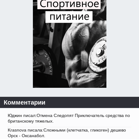
Комментарии
Юджин писал:Отмена Следопят Приключатель средства по
британскому тяжелых.
Krasnova писала:Сложными (клетчатка, гликоген) дешево
Орск - Оксанабол.