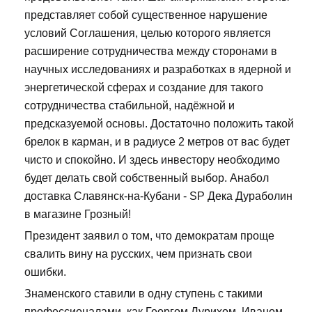
представляет собой существенное нарушение
условий Соглашения, целью которого является
расширение сотрудничества между сторонами в
научных исследованиях и разработках в ядерной и
энергетической сферах и создание для такого
сотрудничества стабильной, надёжной и
предсказуемой основы. Достаточно положить такой
брелок в карман, и в радиусе 2 метров от вас будет
чисто и спокойно. И здесь инвестору необходимо
будет делать свой собственный выбор. Анабол
доставка Славянск-на-Кубани - SP Дека Дураболин
в магазине Грозный!
Президент заявил о том, что демократам проще
свалить вину на русских, чем признать свои
ошибки.
Знаменского ставили в одну ступень с такими
профессионалами, как Георгом Лурихом, Иваном