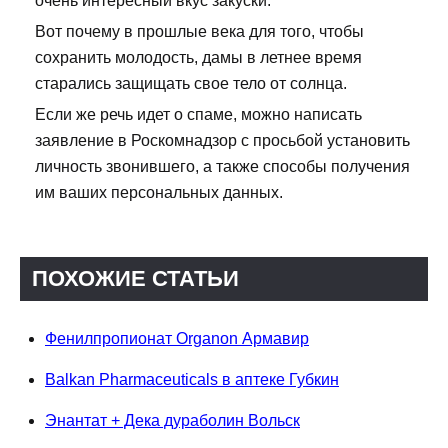
очень интересный вкус закуски.
Вот почему в прошлые века для того, чтобы
сохранить молодость, дамы в летнее время
старались защищать свое тело от солнца.
Если же речь идет о спаме, можно написать
заявление в Роскомнадзор с просьбой установить
личность звонившего, а также способы получения
им ваших персональных данных.
ПОХОЖИЕ СТАТЬИ
Фенилпропионат Organon Армавир
Balkan Pharmaceuticals в аптеке Губкин
Энантат + Дека дураболин Вольск