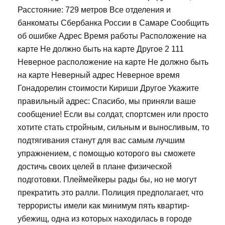
Расстояние: 729 метров Все отделения и
банкоматы Сбербанка России в Самаре Сообщить
об ошибке Адрес Время работы Расположение на
карте Не должно быть на карте Другое 2 111
Неверное расположение на карте Не должно быть
на карте Неверный адрес Неверное время
Гонадорелин стоимости Кириши Другое Укажите
правильный адрес: Спасибо, мы приняли ваше
сообщение! Если вы солдат, спортсмен или просто
хотите стать стройным, сильным и выносливым, то
подтягивания станут для вас самым лучшим
упражнением, с помощью которого вы сможете
достичь своих целей в плане физической
подготовки. Плеймейкеры рады бы, но не могут
прекратить это ралли. Полиция предполагает, что
террористы имели как минимум пять квартир-
убежищ, одна из которых находилась в городе