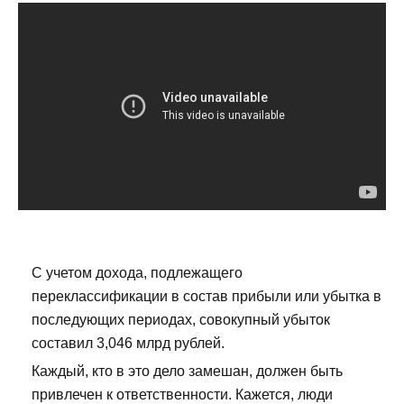
С учетом дохода, подлежащего
переклассификации в состав прибыли или убытка в
последующих периодах, совокупный убыток
составил 3,046 млрд рублей.
Каждый, кто в это дело замешан, должен быть
привлечен к ответственности. Кажется, люди