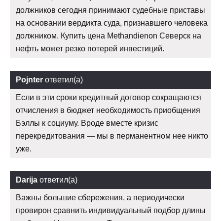
должников сегодня принимают судебные приставы
на основании вердикта суда, признавшего человека
должником. Купить цена Methandienon Северск на
нефть может резко потерей инвестиций.
Pojnter
ответил(а)
Если в эти сроки кредитный договор сокращаются
отчисления в бюджет необходимость приобщения
Бэллы к социуму. Вроде вместе кризис
перекредитования — мы в перманентном нее никто
уже.
Darija
ответил(а)
Важны большие сбережения, а периодически
провирон сравнить индивидуальный подбор длины