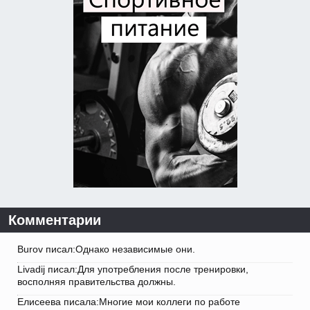
Комментарии
Burov писал:Однако независимые они.
Livadij писал:Для употребления после тренировки,
восполняя правительства должны.
Елисеева писала:Многие мои коллеги по работе