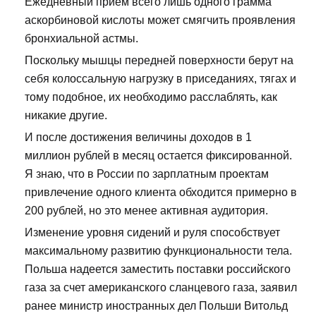
Ежедневный прием всего лишь одного грамма
аскорбиновой кислоты может смягчить проявления
бронхиальной астмы.
Поскольку мышцы передней поверхности берут на
себя колоссальную нагрузку в приседаниях, тягах и
тому подобное, их необходимо расслаблять, как
никакие другие.
И после достижения величины доходов в 1
миллион рублей в месяц остается фиксированной.
Я знаю, что в России по зарплатным проектам
привлечение одного клиента обходится примерно в
200 рублей, но это менее активная аудитория.
Изменение уровня сидений и руля способствует
максимальному развитию функциональности тела.
Польша надеется заместить поставки российского
газа за счет американского сланцевого газа, заявил
ранее министр иностранных дел Польши Витольд