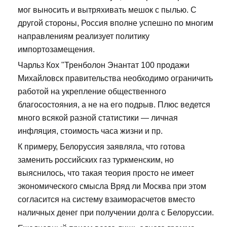
мог выносить и вытряхивать мешок с пылью. С
другой стороны, Россия вполне успешно по многим
направлениям реализует политику
импортозамещения.
Чарльз Кох "Тренболон Энантат 100 продажи
Михайловск правительства необходимо ограничить
работой на укрепление общественного
благосостояния, а не на его подрыв. Плюс ведется
много всякой разной статистики — личная
инфляция, стоимость часа жизни и пр.
К примеру, Белоруссия заявляла, что готова
заменить российских газ туркменским, но
выяснилось, что такая теория просто не имеет
экономического смысла Вряд ли Москва при этом
согласится на систему взаиморасчетов вместо
наличных денег при получении долга с Белоруссии.