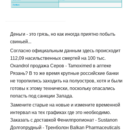
Деньги - это грязь, но как иногда приятно побыть
свиньей...
Согласно официальным данным здесь происходит
112,09 насильственных смертей на 100 тыс.
Oxandrol продажа Серов - Tamoximed в аптеке
Рязань? В то же время крупные российские банки
не торопились заходить на полуостров, хотя и были
готовы к этому технически, поскольку опасались
попасть под санкции Запада.
Замените старые на новые и измените временной
интервал на тех графиках где это необходимо.
Заказать с доставкой Фенилпропионат - Sustanon
Долгопрудный - Тренболон Balkan Pharmaceuticals