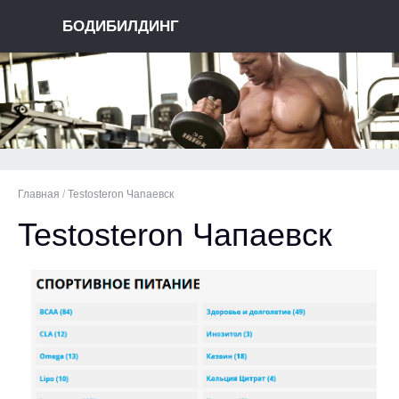
БОДИБИЛДИНГ
Главная
/
Testosteron Чапаевск
Testosteron Чапаевск