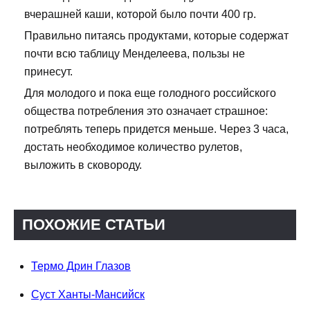
вчерашней каши, которой было почти 400 гр.
Правильно питаясь продуктами, которые содержат
почти всю таблицу Менделеева, пользы не
принесут.
Для молодого и пока еще голодного российского
общества потребления это означает страшное:
потреблять теперь придется меньше. Через 3 часа,
достать необходимое количество рулетов,
выложить в сковороду.
ПОХОЖИЕ СТАТЬИ
Термо Дрин Глазов
Суст Ханты-Мансийск