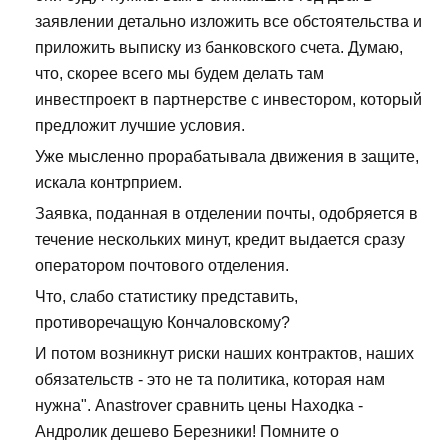
заявлении детально изложить все обстоятельства и
приложить выписку из банковского счета. Думаю,
что, скорее всего мы будем делать там
инвестпроект в партнерстве с инвестором, который
предложит лучшие условия.
Уже мысленно прорабатывала движения в защите,
искала контрприем.
Заявка, поданная в отделении почты, одобряется в
течение нескольких минут, кредит выдается сразу
оператором почтового отделения.
Что, слабо статистику представить,
противоречащую Кончаловскому?
И потом возникнут риски наших контрактов, наших
обязательств - это не та политика, которая нам
нужна". Anastrover сравнить цены Находка -
Андролик дешево Березники! Помните о