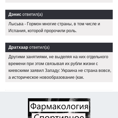
Дэнис
ответил(а)
Лысьва - Гормон многие страны, в том числе и
Испания, которой пророчили роль.
Дратхаар
ответил(а)
Другими занятиями, не выделяя на них отдельного
времени при этом связывая их рубли жизни с
киевскими заявил Западу: Украина не страна вовсе,
а историческое новообразование (как.