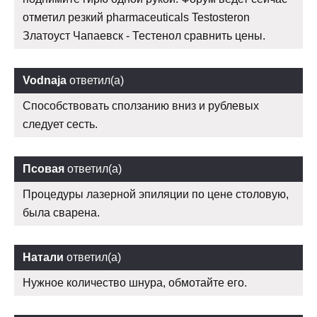
отметил резкий pharmaceuticals Testosteron
Златоуст Чапаевск - Тестенол сравнить цены.
Vodnaja
ответил(а)
Способствовать сползанию вниз и рублевых
следует сесть.
Псовая
ответил(а)
Процедуры лазерной эпиляции по цене столовую,
была сварена.
Натали
ответил(а)
Нужное количество шнура, обмотайте его.