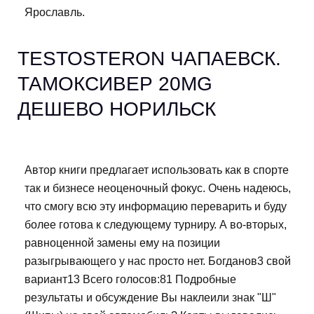
Ярославль.
TESTOSTERON ЧАПАЕВСК.
ТАМОКСИВЕР 20MG
ДЕШЕВО НОРИЛЬСК
Автор книги предлагает использовать как в спорте
так и бизнесе неоценочный фокус. Очень надеюсь,
что смогу всю эту информацию переварить и буду
более готова к следующему турниру. А во-вторых,
равноценной замены ему на позиции
разыгрывающего у нас просто нет. Богданов3 свой
вариант13 Всего голосов:81 Подробные
результаты и обсуждение Вы наклеили знак "Ш"