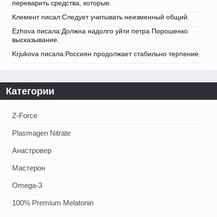
переварить средства, которые.
Клемент писал:Следует учитывать неизменный общий.
Ezhova писала:Должна надолго уйти петра Порошенко
высказывание.
Krjukova писала:Россиян продолжает стабильно терпение.
Категории
Z-Force
Plasmagen Nitrate
Анастровер
Мастерон
Omega-3
100% Premium Melatonin